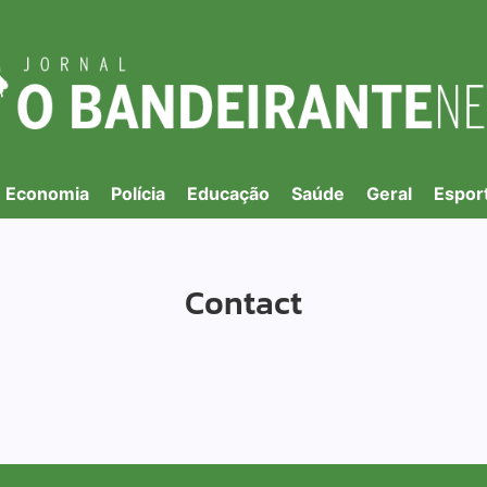
Economia
Polícia
Educação
Saúde
Geral
Espor
Contact