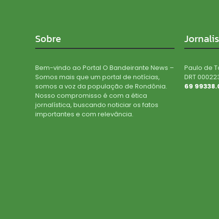
Sobre
Jornali
Bem-vindo ao Portal O Bandeirante News –
Paulo de T
Somos mais que um portal de notícias,
DRT 00022
somos a voz da população de Rondônia.
69 99338.
Nosso compromisso é com a ética
jornalística, buscando noticiar os fatos
importantes e com relevância.