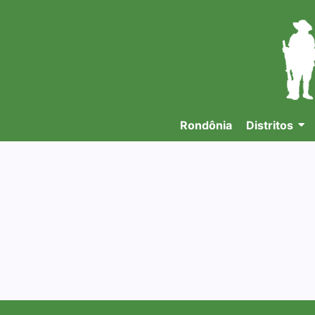
Rondônia
Distritos