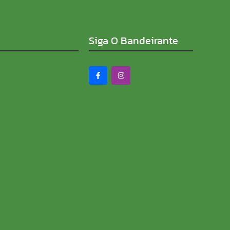
Siga O Bandeirante