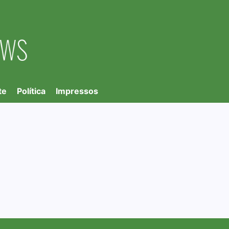
te
Política
Impressos