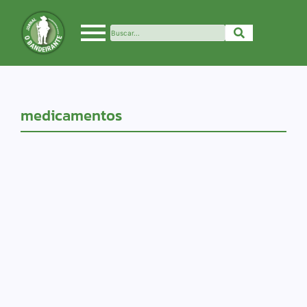
medicamentos