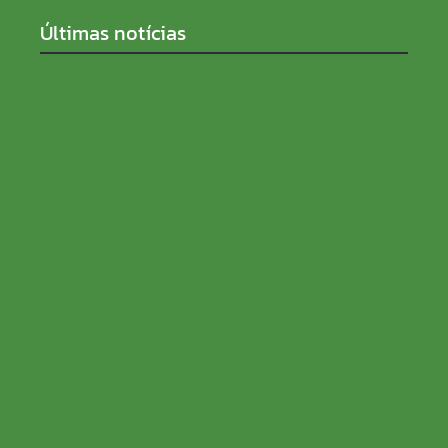
Últimas notícias