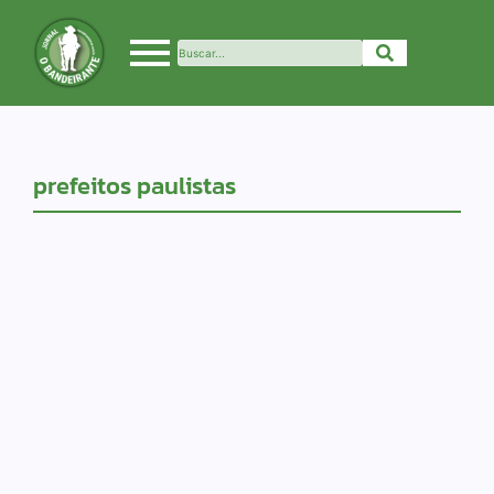
prefeitos paulistas