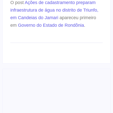
O post
Ações de cadastramento preparam
infraestrutura de água no distrito de Triunfo,
em Candeias do Jamari
apareceu primeiro
em
Governo do Estado de Rondônia
.