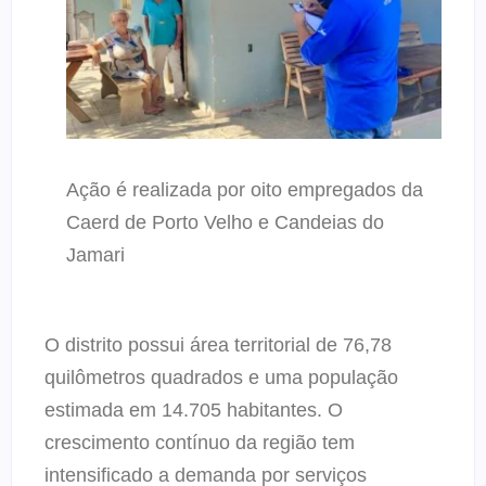
Ação é realizada por oito empregados da
Caerd de Porto Velho e Candeias do
Jamari
O distrito possui área territorial de 76,78
quilômetros quadrados e uma população
estimada em 14.705 habitantes. O
crescimento contínuo da região tem
intensificado a demanda por serviços