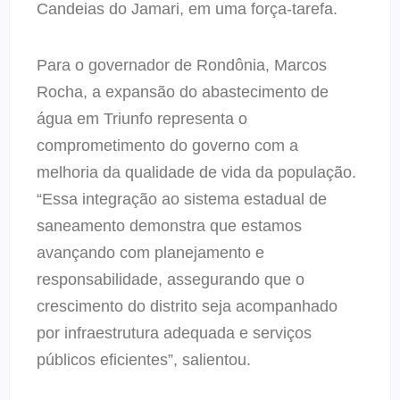
Candeias do Jamari, em uma força-tarefa.
Para o governador de Rondônia, Marcos
Rocha, a expansão do abastecimento de
água em Triunfo representa o
comprometimento do governo com a
melhoria da qualidade de vida da população.
“Essa integração ao sistema estadual de
saneamento demonstra que estamos
avançando com planejamento e
responsabilidade, assegurando que o
crescimento do distrito seja acompanhado
por infraestrutura adequada e serviços
públicos eficientes”, salientou.