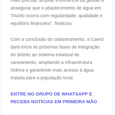
mais precisa, ampliar a eficiência da gestão e
assegurar que o abastecimento de água em
Triunfo ocorra com regularidade, qualidade e
equilíbrio financeiro”, finalizou.
Com a conclusão do cadastramento, a Caerd
dará início às próximas fases de integração
do distrito ao sistema estadual de
saneamento, ampliando a infraestrutura
hídrica e garantindo mais acesso à água
tratada para a população local.
ENTRE NO GRUPO DE WHATSAPP E
RECEBA NOTÍCIAS EM PRIMEIRA MÃO