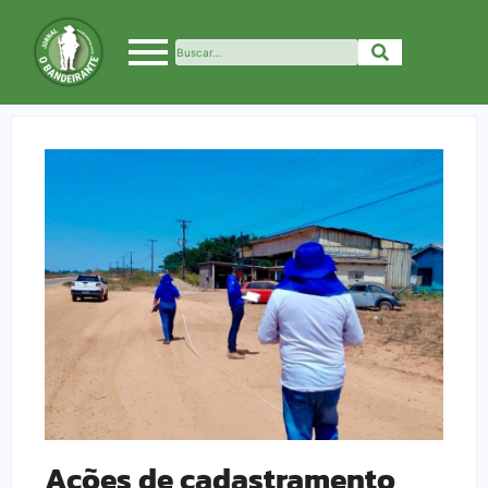
Ações de cadastramento