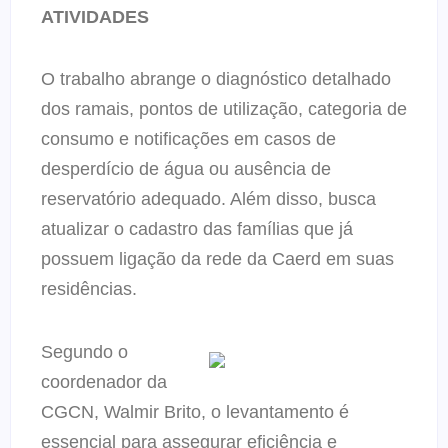
ATIVIDADES
O trabalho abrange o diagnóstico detalhado
dos ramais, pontos de utilização, categoria de
consumo e notificações em casos de
desperdício de água ou ausência de
reservatório adequado. Além disso, busca
atualizar o cadastro das famílias que já
possuem ligação da rede da Caerd em suas
residências.
Segundo o
coordenador da
CGCN, Walmir Brito, o levantamento é
essencial para assegurar eficiência e