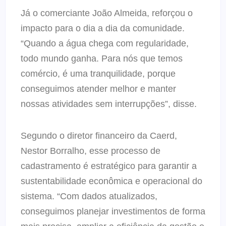
Já o comerciante João Almeida, reforçou o
impacto para o dia a dia da comunidade.
“Quando a água chega com regularidade,
todo mundo ganha. Para nós que temos
comércio, é uma tranquilidade, porque
conseguimos atender melhor e manter
nossas atividades sem interrupções”, disse.
Segundo o diretor financeiro da Caerd,
Nestor Borralho, esse processo de
cadastramento é estratégico para garantir a
sustentabilidade econômica e operacional do
sistema. “Com dados atualizados,
conseguimos planejar investimentos de forma