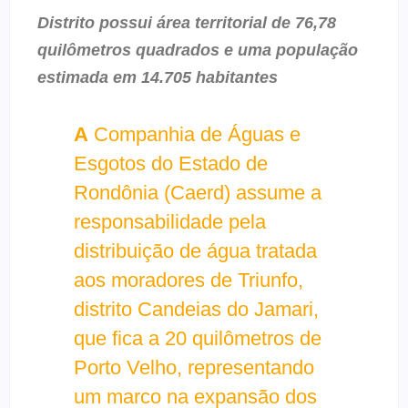
Distrito possui área territorial de 76,78
quilômetros quadrados e uma população
estimada em 14.705 habitantes
A
Companhia de Águas e
Esgotos do Estado de
Rondônia (Caerd) assume a
responsabilidade pela
distribuição de água tratada
aos moradores de Triunfo,
distrito Candeias do Jamari,
que fica a 20 quilômetros de
Porto Velho, representando
um marco na expansão dos