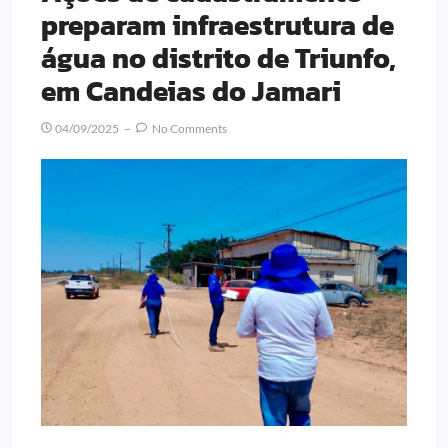
preparam infraestrutura de
água no distrito de Triunfo,
em Candeias do Jamari
04/09/2025
No Comments