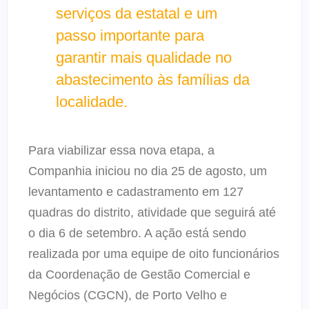
serviços da estatal e um
passo importante para
garantir mais qualidade no
abastecimento às famílias da
localidade.
Para viabilizar essa nova etapa, a
Companhia iniciou no dia 25 de agosto, um
levantamento e cadastramento em 127
quadras do distrito, atividade que seguirá até
o dia 6 de setembro. A ação está sendo
realizada por uma equipe de oito funcionários
da Coordenação de Gestão Comercial e
Negócios (CGCN), de Porto Velho e