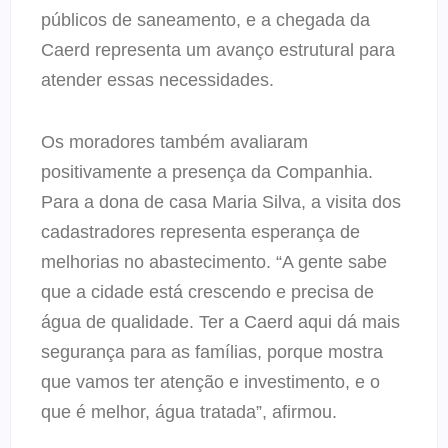
públicos de saneamento, e a chegada da
Caerd representa um avanço estrutural para
atender essas necessidades.
Os moradores também avaliaram
positivamente a presença da Companhia.
Para a dona de casa Maria Silva, a visita dos
cadastradores representa esperança de
melhorias no abastecimento. “A gente sabe
que a cidade está crescendo e precisa de
água de qualidade. Ter a Caerd aqui dá mais
segurança para as famílias, porque mostra
que vamos ter atenção e investimento, e o
que é melhor, água tratada”, afirmou.