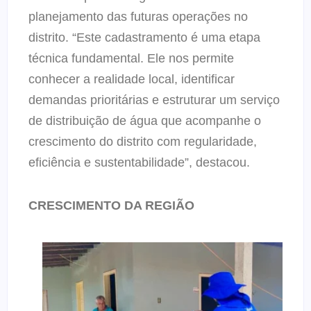
planejamento das futuras operações no
distrito. “Este cadastramento é uma etapa
técnica fundamental. Ele nos permite
conhecer a realidade local, identificar
demandas prioritárias e estruturar um serviço
de distribuição de água que acompanhe o
crescimento do distrito com regularidade,
eficiência e sustentabilidade”, destacou.
CRESCIMENTO DA REGIÃO