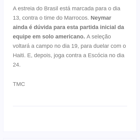
A estreia do Brasil está marcada para o dia
13, contra o time do Marrocos.
Neymar
ainda é dúvida para esta partida inicial da
equipe em solo americano.
A seleção
voltará a campo no dia 19, para duelar com o
Haiti. E, depois, joga contra a Escócia no dia
24.
TMC