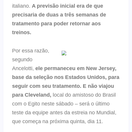
italiano.
A previsão inicial era de que
precisaria de duas a três semanas de
tratamento para poder retornar aos
treinos.
Por essa razão,
segundo
Ancelotti,
ele permaneceu em New Jersey,
base da seleção nos Estados Unidos, para
seguir com seu tratamento. E não viajou
para Cleveland,
local do amistoso do Brasil
com o Egito neste sábado – será o último
teste da equipe antes da estreia no Mundial,
que começa na próxima quinta, dia 11.