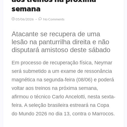
semana
05/06/2026
No Comments
Atacante se recupera de uma
lesão na panturrilha direita e não
disputará amistoso deste sábado
Em processo de recuperação física, Neymar
será submetido a um exame de ressonância
magnética na segunda-feira (08/06) e poderá
voltar aos treinos na próxima semana,
afirmou o técnico Carlo Ancelotti, nesta sexta-
feira. A seleção brasileira estreará na Copa
do Mundo 2026 no dia 13, contra o Marrocos.