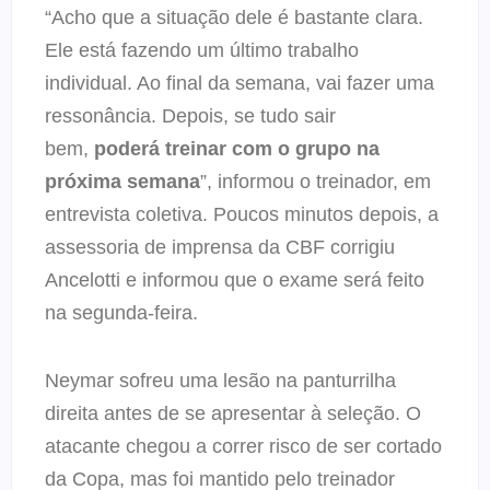
“Acho que a situação dele é bastante clara.
Ele está fazendo um último trabalho
individual. Ao final da semana, vai fazer uma
ressonância. Depois, se tudo sair
bem,
poderá treinar com o grupo na
próxima semana
”, informou o treinador, em
entrevista coletiva. Poucos minutos depois, a
assessoria de imprensa da CBF corrigiu
Ancelotti e informou que o exame será feito
na segunda-feira.
Neymar sofreu uma lesão na panturrilha
direita antes de se apresentar à seleção. O
atacante chegou a correr risco de ser cortado
da Copa, mas foi mantido pelo treinador