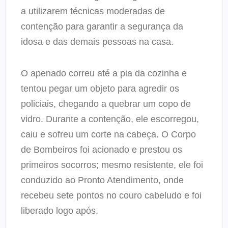
a utilizarem técnicas moderadas de
contenção para garantir a segurança da
idosa e das demais pessoas na casa.
O apenado correu até a pia da cozinha e
tentou pegar um objeto para agredir os
policiais, chegando a quebrar um copo de
vidro. Durante a contenção, ele escorregou,
caiu e sofreu um corte na cabeça. O Corpo
de Bombeiros foi acionado e prestou os
primeiros socorros; mesmo resistente, ele foi
conduzido ao Pronto Atendimento, onde
recebeu sete pontos no couro cabeludo e foi
liberado logo após.