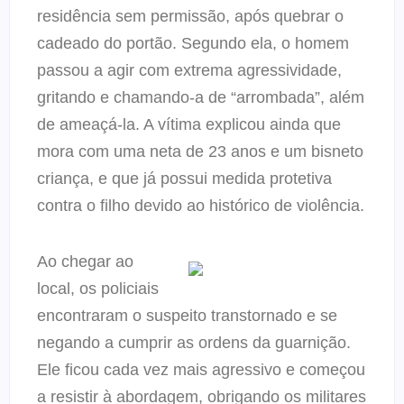
residência sem permissão, após quebrar o
cadeado do portão. Segundo ela, o homem
passou a agir com extrema agressividade,
gritando e chamando-a de “arrombada”, além
de ameaçá-la. A vítima explicou ainda que
mora com uma neta de 23 anos e um bisneto
criança, e que já possui medida protetiva
contra o filho devido ao histórico de violência.
Ao chegar ao
local, os policiais
encontraram o suspeito transtornado e se
negando a cumprir as ordens da guarnição.
Ele ficou cada vez mais agressivo e começou
a resistir à abordagem, obrigando os militares