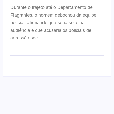
Durante o trajeto até o Departamento de
Flagrantes, o homem debochou da equipe
policial, afirmando que seria solto na
audiência e que acusaria os policiais de
agressão.sgc