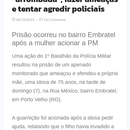
e tentar agredir policiais
08/12/2025
No Comments
Prisão ocorreu no bairro Embratel
após a mulher acionar a PM
Uma ação do 1º Batalhão da Polícia Militar
resultou na prisão de um apenado
monitorado que ameaçou e ofendeu a própria
mãe, uma idosa de 75 anos, na tarde de
domingo (7), na Rua México, bairro Embratel,
em Porto Velho (RO).
A guarnição foi acionada após a idosa pedir
ajuda, relatando que o filho havia invadido a