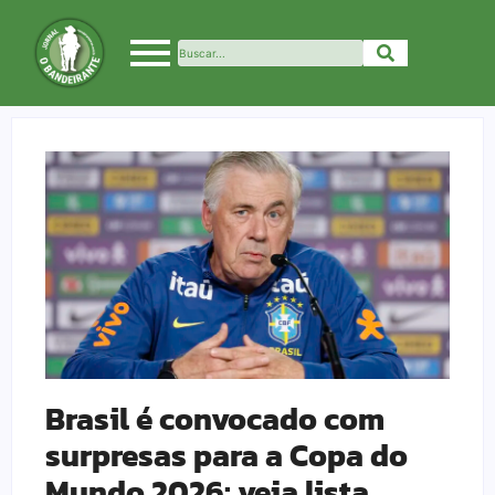
Brasil é convocado com
surpresas para a Copa do
Mundo 2026; veja lista