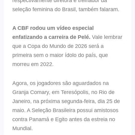
respectivamente diretora e treinador da
seleção feminina do Brasil, também falaram.
A CBF rodou um vídeo especial
enfatizando a carreira de Pelé.
Vale lembrar
que a Copa do Mundo de 2026 será a
primeira sem o maior ídolo do país, que
morreu em 2022.
Agora, os jogadores são aguardados na
Granja Comary, em Teresópolis, no Rio de
Janeiro, na próxima segunda-feira, dia 25 de
maio. A Seleção Brasileira possui amistosos
contra Panamá e Egito antes da estreia no
Mundial.