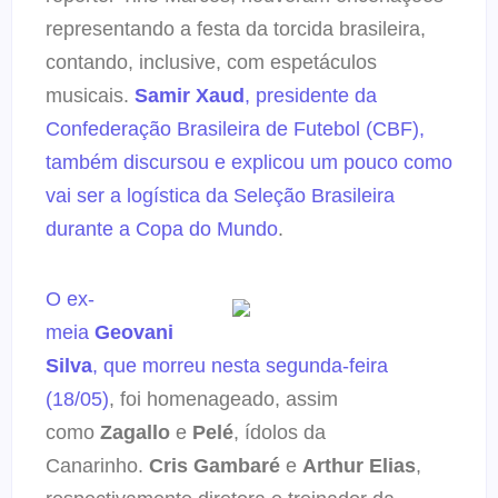
representando a festa da torcida brasileira,
contando, inclusive, com espetáculos
musicais.
Samir Xaud
, presidente da
Confederação Brasileira de Futebol (CBF),
também discursou e explicou um pouco como
vai ser a logística da Seleção Brasileira
durante a Copa do Mundo
.
O ex-
meia
Geovani
Silva
, que morreu nesta segunda-feira
(18/05)
, foi homenageado, assim
como
Zagallo
e
Pelé
, ídolos da
Canarinho.
Cris Gambaré
e
Arthur Elias
,