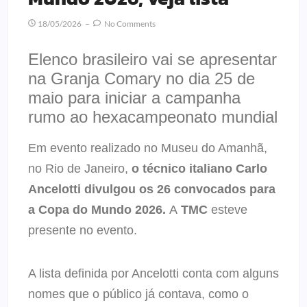
18/05/2026
No Comments
Elenco brasileiro vai se apresentar
na Granja Comary no dia 25 de
maio para iniciar a campanha
rumo ao hexacampeonato mundial
Em evento realizado no Museu do Amanhã,
no Rio de Janeiro,
o técnico italiano Carlo
Ancelotti divulgou os 26 convocados para
a Copa do Mundo 2026.
A
TMC
esteve
presente no evento.
A lista definida por Ancelotti conta com alguns
nomes que o público já contava, como o