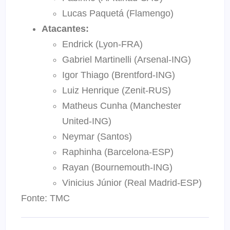
Lucas Paquetá (Flamengo)
Atacantes:
Endrick (Lyon-FRA)
Gabriel Martinelli (Arsenal-ING)
Igor Thiago (Brentford-ING)
Luiz Henrique (Zenit-RUS)
Matheus Cunha (Manchester
United-ING)
Neymar (Santos)
Raphinha (Barcelona-ESP)
Rayan (Bournemouth-ING)
Vinicius Júnior (Real Madrid-ESP)
Fonte: TMC