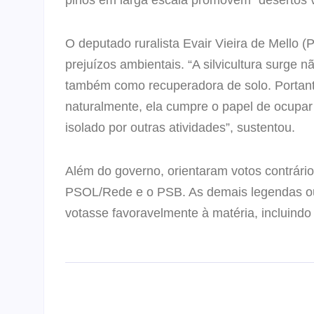
O deputado ruralista Evair Vieira de Mello 
prejuízos ambientais. “A silvicultura surge
também como recuperadora de solo. Portanto
naturalmente, ela cumpre o papel de ocupar
isolado por outras atividades”, sustentou.
Além do governo, orientaram votos contrário
PSOL/Rede e o PSB. As demais legendas ou 
votasse favoravelmente à matéria, incluindo