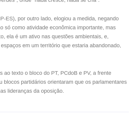
(PP-ES), por outro lado, elogiou a medida, negando
 não só como atividade econômica importante, mas
, ela é um ativo nas questões ambientais, e,
 espaços em um território que estaria abandonado,
s ao texto o bloco do PT, PCdoB e PV, a frente
blocos partidários orientaram que os parlamentares
 as lideranças da oposição.