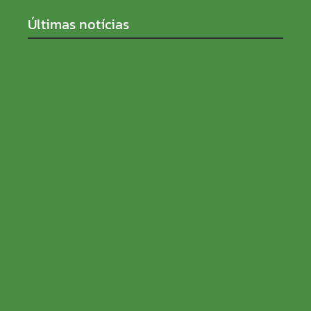
Últimas notícias