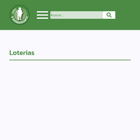
Loterias