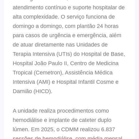
atendimento contínuo e suporte hospitalar de
alta complexidade. O serviço funciona de
domingo a domingo, com plantão 24 horas
para casos de urgência e emergência, além
de atuar diretamente nas Unidades de
Terapia Intensiva (UTIs) do Hospital de Base,
Hospital João Paulo II, Centro de Medicina
Tropical (Cemetron), Assistência Médica
Intensiva (AMI) e Hospital Infantil Cosme e
Damião (HICD).
A unidade realiza procedimentos como
hemodiálise e implante de cateter duplo
lúmen.
Em 2025, o CDMM realizou 6.837
sessões de hemodiálise, com média mensal