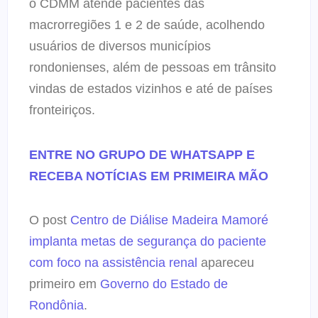
o CDMM atende pacientes das
macrorregiões 1 e 2 de saúde, acolhendo
usuários de diversos municípios
rondonienses, além de pessoas em trânsito
vindas de estados vizinhos e até de países
fronteiriços.
ENTRE NO GRUPO DE WHATSAPP E
RECEBA NOTÍCIAS EM PRIMEIRA MÃO
O post
Centro de Diálise Madeira Mamoré
implanta metas de segurança do paciente
com foco na assistência renal
apareceu
primeiro em
Governo do Estado de
Rondônia
.