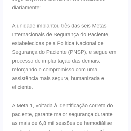
diariamente”.
A unidade implantou três das seis Metas
Internacionais de Segurança do Paciente,
estabelecidas pela Política Nacional de
Segurança do Paciente (PNSP), e segue em
processo de implantação das demais,
reforçando o compromisso com uma
assistência mais segura, humanizada e
eficiente.
A Meta 1, voltada à identificação correta do
paciente, garante maior segurança durante
as mais de 6,8 mil sessões de hemodiálise