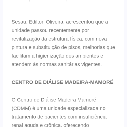
Sesau, Edilton Oliveira, acrescentou que a
unidade passou recentemente por
revitalização da estrutura física, com nova
pintura e substituição de pisos, melhorias que
facilitam a higienização dos ambientes e
atendem às normas sanitárias vigentes.
CENTRO DE DIÁLISE MADEIRA-MAMORÉ
O Centro de Diálise Madeira Mamoré
(CDMM) é uma unidade especializada no
tratamento de pacientes com insuficiência
renal aguda e crônica, oferecendo