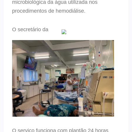
microbiológica da água utilizada nos
procedimentos de hemodiálise.
O secretário da
O serviço funciona com plantão 24 horas