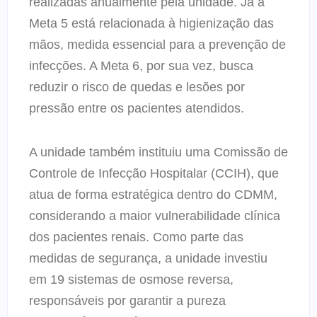
realizadas anualmente pela unidade. Já a
Meta 5 está relacionada à higienização das
mãos, medida essencial para a prevenção de
infecções. A Meta 6, por sua vez, busca
reduzir o risco de quedas e lesões por
pressão entre os pacientes atendidos.
A unidade também instituiu uma Comissão de
Controle de Infecção Hospitalar (CCIH), que
atua de forma estratégica dentro do CDMM,
considerando a maior vulnerabilidade clínica
dos pacientes renais. Como parte das
medidas de segurança, a unidade investiu
em 19 sistemas de osmose reversa,
responsáveis por garantir a pureza