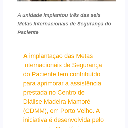
A unidade implantou três das seis
Metas Internacionais de Segurança do
Paciente
A
implantação das Metas
Internacionais de Segurança
do Paciente tem contribuído
para aprimorar a assistência
prestada no Centro de
Diálise Madeira Mamoré
(CDMM), em Porto Velho. A
iniciativa é desenvolvida pelo