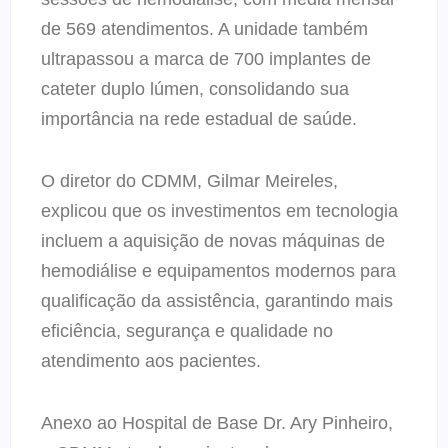
de 569 atendimentos. A unidade também
ultrapassou a marca de 700 implantes de
cateter duplo lúmen, consolidando sua
importância na rede estadual de saúde.
O diretor do CDMM, Gilmar Meireles,
explicou que os investimentos em tecnologia
incluem a aquisição de novas máquinas de
hemodiálise e equipamentos modernos para
qualificação da assistência, garantindo mais
eficiência, segurança e qualidade no
atendimento aos pacientes.
Anexo ao Hospital de Base Dr. Ary Pinheiro,