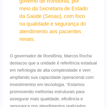
governo de Rondônia, por
meio da Secretaria de Estado
da Saúde (Sesau), com foco
na qualidade e segurança do
atendimento aos pacientes
renais.
O governador de Rondônia, Marcos Rocha
destacou que a unidade é referência estadual
em nefrologia de alta complexidade e vem
ampliando sua capacidade operacional com
investimentos em tecnologia. “Estamos
promovendo melhorias estruturais para
assegurar mais qualidade, eficiência e
segurança nos atendimentos realizados