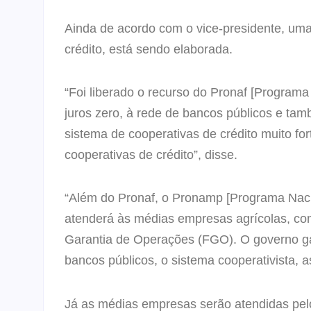
Ainda de acordo com o vice-presidente, uma
crédito, está sendo elaborada.
“Foi liberado o recurso do Pronaf [Programa 
juros zero, à rede de bancos públicos e ta
sistema de cooperativas de crédito muito fo
cooperativas de crédito”, disse.
“Além do Pronaf, o Pronamp [Programa Naci
atenderá às médias empresas agrícolas, com
Garantia de Operações (FGO). O governo g
bancos públicos, o sistema cooperativista, a
Já as médias empresas serão atendidas pe