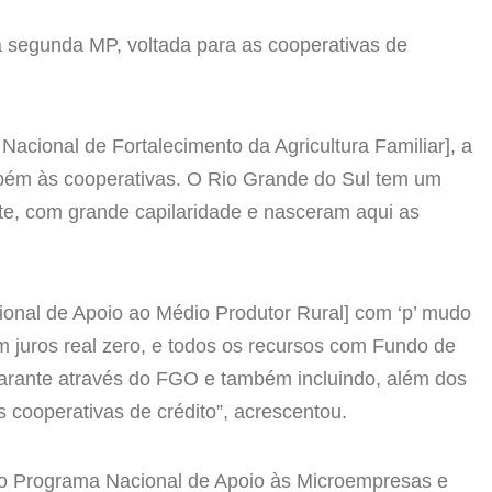
 segunda MP, voltada para as cooperativas de
Nacional de Fortalecimento da Agricultura Familiar], a
mbém às cooperativas. O Rio Grande do Sul tem um
rte, com grande capilaridade e nasceram aqui as
onal de Apoio ao Médio Produtor Rural] com ‘p’ mudo
 juros real zero, e todos os recursos com Fundo de
arante através do FGO e também incluindo, além dos
s cooperativas de crédito”, acrescentou.
lo Programa Nacional de Apoio às Microempresas e