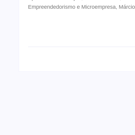
Empreendedorismo e Microempresa, Márcio F