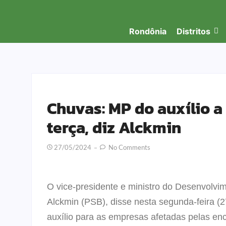
Rondônia
Distritos
Chuvas: MP do auxílio a
terça, diz Alckmin
27/05/2024
No Comments
O vice-presidente e ministro do Desenvolvim
Alckmin (PSB), disse nesta segunda-feira (
auxílio para as empresas afetadas pelas en