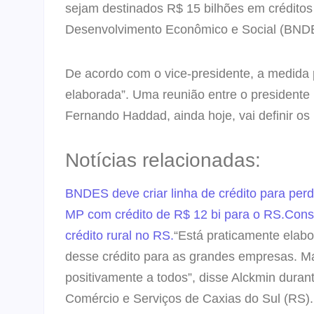
sejam destinados R$ 15 bilhões em créditos
Desenvolvimento Econômico e Social (BND
De acordo com o vice-presidente, a medida 
elaborada”. Uma reunião entre o presidente 
Fernando Haddad, ainda hoje, vai definir os
Notícias relacionadas:
BNDES deve criar linha de crédito para perd
MP com crédito de R$ 12 bi para o RS.
Cons
crédito rural no RS.
“Está praticamente elabo
desse crédito para as grandes empresas. Ma
positivamente a todos”, disse Alckmin durant
Comércio e Serviços de Caxias do Sul (RS).