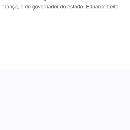
rança, e do governador do estado, Eduardo Leite.