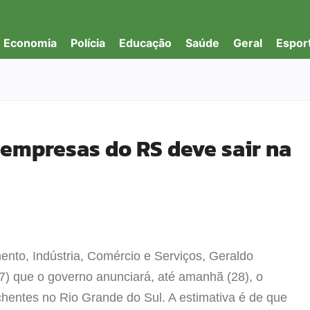
Economia
Polícia
Educação
Saúde
Geral
Espor
 empresas do RS deve sair na
ento, Indústria, Comércio e Serviços, Geraldo
27) que o governo anunciará, até amanhã (28), o
chentes no Rio Grande do Sul. A estimativa é de que