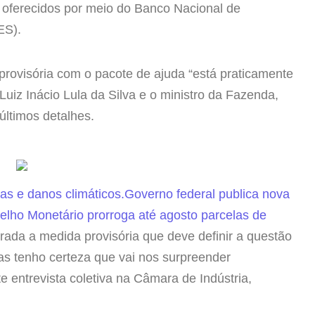
 oferecidos por meio do Banco Nacional de
ES).
provisória com o pacote de ajuda “está praticamente
Luiz Inácio Lula da Silva e o ministro da Fazenda,
 últimos detalhes.
as e danos climáticos.
Governo federal publica nova
elho Monetário prorroga até agosto parcelas de
rada a medida provisória que deve definir a questão
s tenho certeza que vai nos surpreender
e entrevista coletiva na Câmara de Indústria,