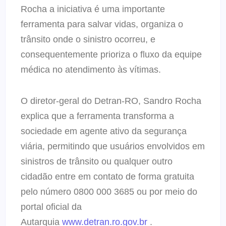
Rocha a iniciativa é uma importante
ferramenta para salvar vidas, organiza o
trânsito onde o sinistro ocorreu, e
consequentemente prioriza o fluxo da equipe
médica no atendimento às vítimas.
O diretor-geral do Detran-RO, Sandro Rocha
explica que a ferramenta transforma a
sociedade em agente ativo da segurança
viária, permitindo que usuários envolvidos em
sinistros de trânsito ou qualquer outro
cidadão entre em contato de forma gratuita
pelo número 0800 000 3685 ou por meio do
portal oficial da
Autarquia
www.detran.ro.gov.br
.