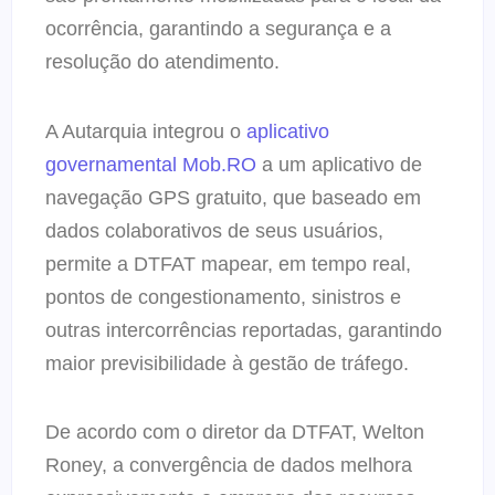
ocorrência, garantindo a segurança e a
resolução do atendimento.
A Autarquia integrou o
aplicativo
governamental Mob.RO
a um aplicativo de
navegação GPS gratuito, que baseado em
dados colaborativos de seus usuários,
permite a DTFAT mapear, em tempo real,
pontos de congestionamento, sinistros e
outras intercorrências reportadas, garantindo
maior previsibilidade à gestão de tráfego.
De acordo com o diretor da DTFAT, Welton
Roney, a convergência de dados melhora