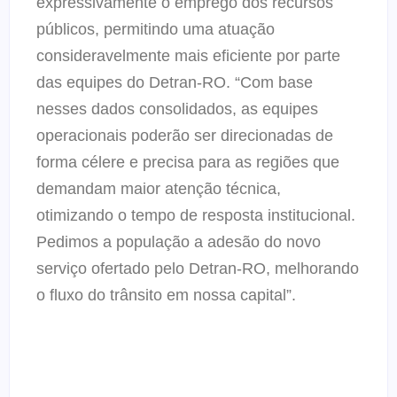
expressivamente o emprego dos recursos
públicos, permitindo uma atuação
consideravelmente mais eficiente por parte
das equipes do Detran-RO. “Com base
nesses dados consolidados, as equipes
operacionais poderão ser direcionadas de
forma célere e precisa para as regiões que
demandam maior atenção técnica,
otimizando o tempo de resposta institucional.
Pedimos a população a adesão do novo
serviço ofertado pelo Detran-RO, melhorando
o fluxo do trânsito em nossa capital”.