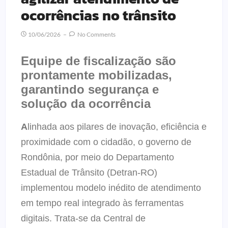
ocorrências no trânsito
10/06/2026
No Comments
Equipe de fiscalização são
prontamente mobilizadas,
garantindo segurança e
solução da ocorrência
A
linhada aos pilares de inovação, eficiência e
proximidade com o cidadão, o governo de
Rondônia, por meio do Departamento
Estadual de Trânsito (Detran-RO)
implementou modelo inédito de atendimento
em tempo real integrado às ferramentas
digitais. Trata-se da Central de