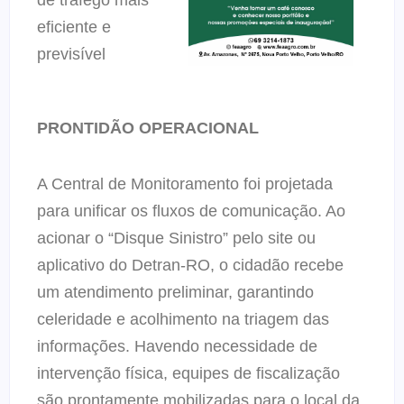
eficiente e
previsível
PRONTIDÃO OPERACIONAL
A Central de Monitoramento foi projetada
para unificar os fluxos de comunicação. Ao
acionar o “Disque Sinistro” pelo site ou
aplicativo do Detran-RO, o cidadão recebe
um atendimento preliminar, garantindo
celeridade e acolhimento na triagem das
informações. Havendo necessidade de
intervenção física, equipes de fiscalização
são prontamente mobilizadas para o local da