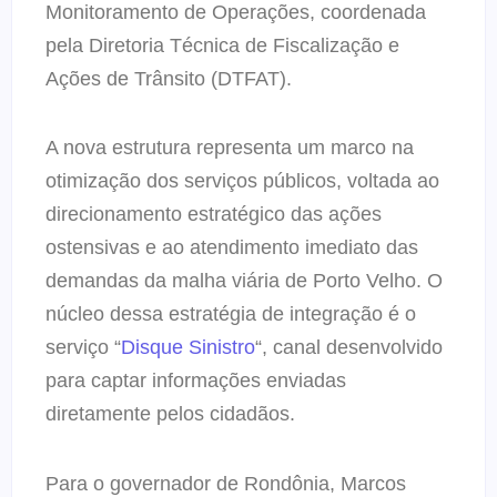
Monitoramento de Operações, coordenada
pela Diretoria Técnica de Fiscalização e
Ações de Trânsito (DTFAT).
A nova estrutura representa um marco na
otimização dos serviços públicos, voltada ao
direcionamento estratégico das ações
ostensivas e ao atendimento imediato das
demandas da malha viária de Porto Velho. O
núcleo dessa estratégia de integração é o
serviço “
Disque Sinistro
“, canal desenvolvido
para captar informações enviadas
diretamente pelos cidadãos.
Para o governador de Rondônia, Marcos