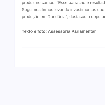
produz no campo. “Esse barracão é resultad
Seguimos firmes levando investimentos que 
produção em Rondônia”, destacou a deputa
Texto e foto: Assessoria Parlamentar