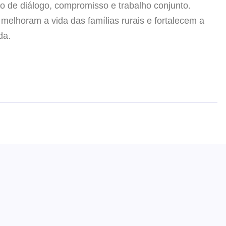
o de diálogo, compromisso e trabalho conjunto.
melhoram a vida das famílias rurais e fortalecem a
da.