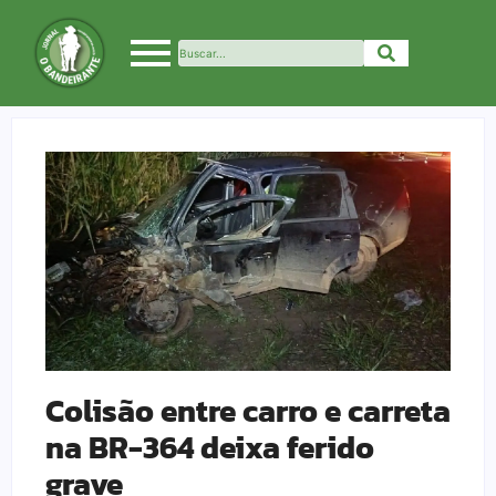
Colisão entre carro e carreta
na BR-364 deixa ferido
grave