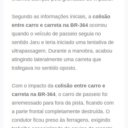
Segundo as informações iniciais, a
colisão
entre carro e carreta na BR-364
ocorreu
quando o veículo de passeio seguia no
sentido Jaru e teria iniciado uma tentativa de
ultrapassagem. Durante a manobra, acabou
atingindo lateralmente uma carreta que
trafegava no sentido oposto.
Com o impacto da
colisão entre carro e
carreta na BR-364
, o carro de passeio foi
arremessado para fora da pista, ficando com
a parte frontal completamente destruída. O
condutor ficou preso às ferragens, exigindo