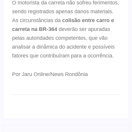
O motorista da carreta não sofreu ferimentos,
sendo registrados apenas danos materiais.
As circunstâncias da
colisão entre carro e
carreta na BR-364
deverão ser apuradas
pelas autoridades competentes, que vão
analisar a dinâmica do acidente e possíveis
fatores que contribuíram para a ocorrência.
Por Jaru Online/News Rondônia