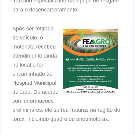
trabalho especializado da equipe de resgate
para o desencarceramento.
Após ser retirado
do veículo, o
motorista recebeu
atendimento ainda
no local e foi
encaminhado ao
Hospital Municipal
de Jaru. De acordo
com informações
preliminares, ele sofreu fraturas na região do
tórax, incluindo quadro de pneumotórax.