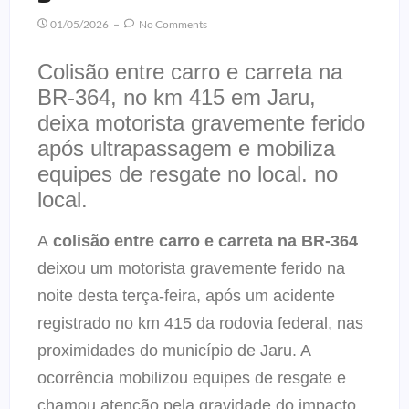
01/05/2026
No Comments
Colisão entre carro e carreta na
BR-364, no km 415 em Jaru,
deixa motorista gravemente ferido
após ultrapassagem e mobiliza
equipes de resgate no local. no
local.
A
colisão entre carro e carreta na BR-364
deixou um motorista gravemente ferido na
noite desta terça-feira, após um acidente
registrado no km 415 da rodovia federal, nas
proximidades do município de Jaru. A
ocorrência mobilizou equipes de resgate e
chamou atenção pela gravidade do impacto.