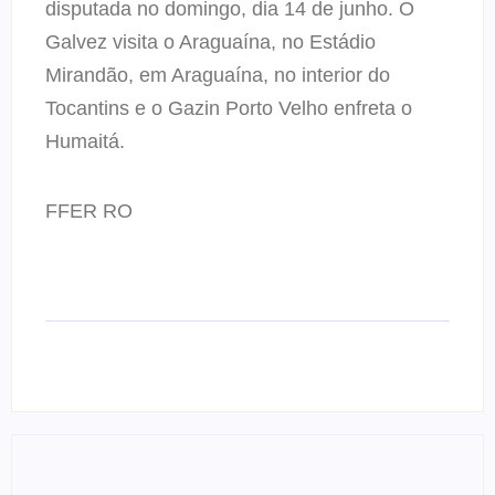
disputada no domingo, dia 14 de junho. O
Galvez visita o Araguaína, no Estádio
Mirandão, em Araguaína, no interior do
Tocantins e o Gazin Porto Velho enfreta o
Humaitá.
FFER RO