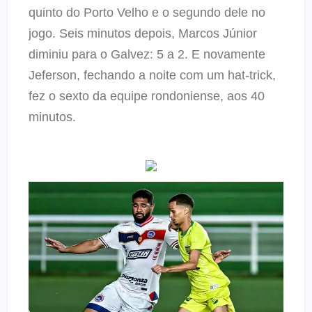
quinto do Porto Velho e o segundo dele no
jogo. Seis minutos depois, Marcos Júnior
diminiu para o Galvez: 5 a 2. E novamente
Jeferson, fechando a noite com um hat-trick,
fez o sexto da equipe rondoniense, aos 40
minutos.