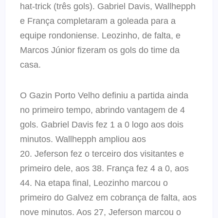
hat-trick (três gols). Gabriel Davis, Wallhepph
e França completaram a goleada para a
equipe rondoniense. Leozinho, de falta, e
Marcos Júnior fizeram os gols do time da
casa.
O Gazin Porto Velho definiu a partida ainda
no primeiro tempo, abrindo vantagem de 4
gols. Gabriel Davis fez 1 a 0 logo aos dois
minutos. Wallhepph ampliou aos
20. Jeferson fez o terceiro dos visitantes e
primeiro dele, aos 38. França fez 4 a 0, aos
44. Na etapa final, Leozinho marcou o
primeiro do Galvez em cobrança de falta, aos
nove minutos. Aos 27, Jeferson marcou o