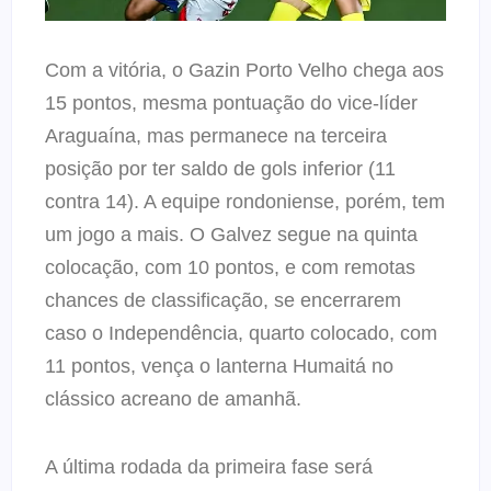
Com a vitória, o Gazin Porto Velho chega aos
15 pontos, mesma pontuação do vice-líder
Araguaína, mas permanece na terceira
posição por ter saldo de gols inferior (11
contra 14). A equipe rondoniense, porém, tem
um jogo a mais. O Galvez segue na quinta
colocação, com 10 pontos, e com remotas
chances de classificação, se encerrarem
caso o Independência, quarto colocado, com
11 pontos, vença o lanterna Humaitá no
clássico acreano de amanhã.
A última rodada da primeira fase será