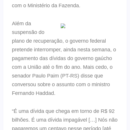
com o Ministério da Fazenda.
Além da
suspensão do
plano de recuperação, o governo federal
pretende interromper, ainda nesta semana, o
pagamento das dívidas do governo gaúcho
com a União até o fim do ano. Mais cedo, o
senador Paulo Paim (PT-RS) disse que
conversou sobre o assunto com o ministro
Fernando Haddad.
“É uma dívida que chega em torno de R$ 92
bilhões. É uma dívida impagável […] Nós não
pagaremos um centavo nesse período [até