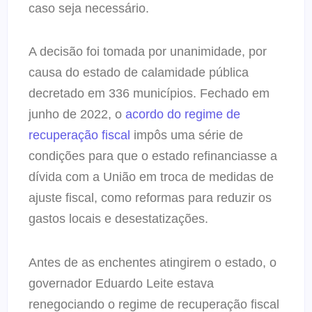
caso seja necessário.
A decisão foi tomada por unanimidade, por
causa do estado de calamidade pública
decretado em 336 municípios. Fechado em
junho de 2022, o
acordo do regime de
recuperação fiscal
impôs uma série de
condições para que o estado refinanciasse a
dívida com a União em troca de medidas de
ajuste fiscal, como reformas para reduzir os
gastos locais e desestatizações.
Antes de as enchentes atingirem o estado, o
governador Eduardo Leite estava
renegociando o regime de recuperação fiscal