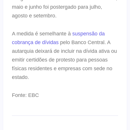
maio e junho foi postergado para julho,
agosto e setembro.
A medida é semelhante à
suspensão da
cobrança de dívidas
pelo Banco Central. A
autarquia deixará de incluir na dívida ativa ou
emitir certidões de protesto para pessoas
físicas residentes e empresas com sede no
estado.
Fonte: EBC