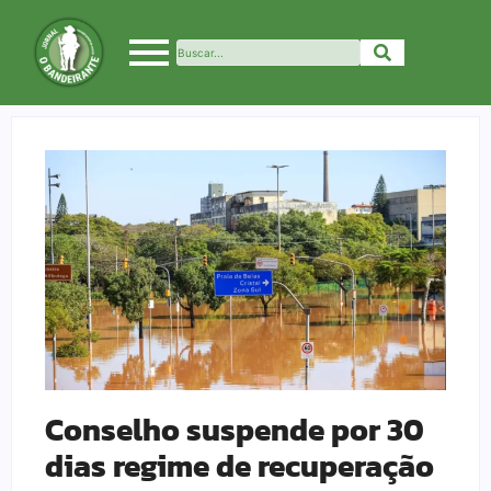
Conselho suspende por 30
dias regime de recuperação