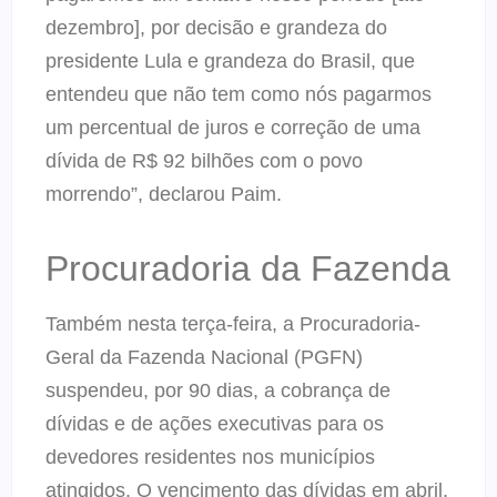
dezembro], por decisão e grandeza do
presidente Lula e grandeza do Brasil, que
entendeu que não tem como nós pagarmos
um percentual de juros e correção de uma
dívida de R$ 92 bilhões com o povo
morrendo”, declarou Paim.
Procuradoria da Fazenda
Também nesta terça-feira, a Procuradoria-
Geral da Fazenda Nacional (PGFN)
suspendeu, por 90 dias, a cobrança de
dívidas e de ações executivas para os
devedores residentes nos municípios
atingidos. O vencimento das dívidas em abril,