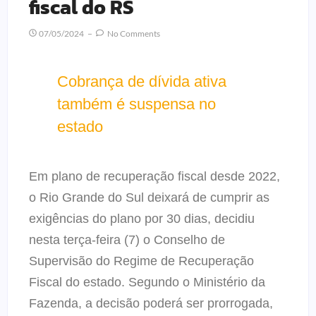
fiscal do RS
07/05/2024
No Comments
Cobrança de dívida ativa
também é suspensa no
estado
Em plano de recuperação fiscal desde 2022,
o Rio Grande do Sul deixará de cumprir as
exigências do plano por 30 dias, decidiu
nesta terça-feira (7) o Conselho de
Supervisão do Regime de Recuperação
Fiscal do estado. Segundo o Ministério da
Fazenda, a decisão poderá ser prorrogada,