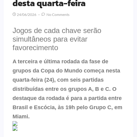
desta quarta-feira
24/06/2026
No Comments
Jogos de cada chave serão
simultâneos para evitar
favorecimento
A terceira e última rodada da fase de
grupos da Copa do Mundo começa nesta
quarta-feira (24), com seis partidas
distribuídas entre os grupos A, B e C. O
destaque da rodada é para a partida entre
Brasil e Escócia, às 19h pelo Grupo C, em
Miami.