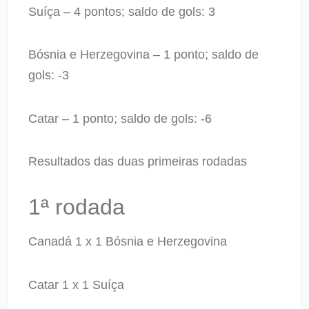
Suíça – 4 pontos; saldo de gols: 3
Bósnia e Herzegovina – 1 ponto; saldo de
gols: -3
Catar – 1 ponto; saldo de gols: -6
Resultados das duas primeiras rodadas
1ª rodada
Canadá 1 x 1 Bósnia e Herzegovina
Catar 1 x 1 Suíça