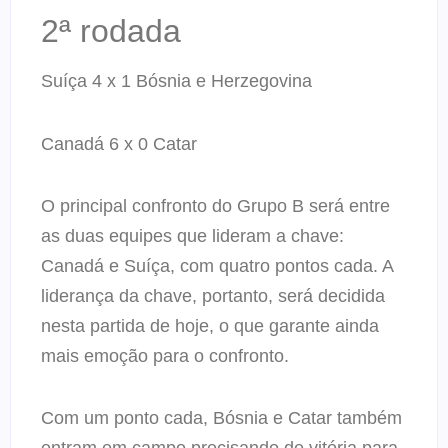
2ª rodada
Suíça 4 x 1 Bósnia e Herzegovina
Canadá 6 x 0 Catar
O principal confronto do Grupo B será entre
as duas equipes que lideram a chave:
Canadá e Suíça, com quatro pontos cada. A
liderança da chave, portanto, será decidida
nesta partida de hoje, o que garante ainda
mais emoção para o confronto.
Com um ponto cada, Bósnia e Catar também