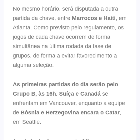
No mesmo horário, será disputada a outra
partida da chave, entre
Marrocos e Haiti
, em
Atlanta. Como previsto pelo regulamento, os
jogos de cada chave ocorrem de forma
simultânea na última rodada da fase de
grupos, de forma a evitar favorecimento a
alguma seleção.
As primeiras partidas do dia serão pelo
Grupo B, às 16h. Suíça e Canadá
se
enfrentam em Vancouver, enquanto a equipe
de
Bósnia e Herzegovina encara o Catar
,
em Seattle.