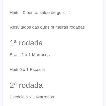
Haiti – 0 ponto; saldo de gols: -4
Resultados das duas primeiras rodadas
1ª rodada
Brasil 1 x 1 Marrocos
Haiti 0 x 1 Escócia
2ª rodada
Escócia 0 x 1 Marrocos