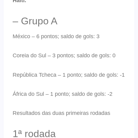
Haiti.
– Grupo A
México – 6 pontos; saldo de gols: 3
Coreia do Sul – 3 pontos; saldo de gols: 0
República Tcheca – 1 ponto; saldo de gols: -1
África do Sul – 1 ponto; saldo de gols: -2
Resultados das duas primeiras rodadas
1ª rodada