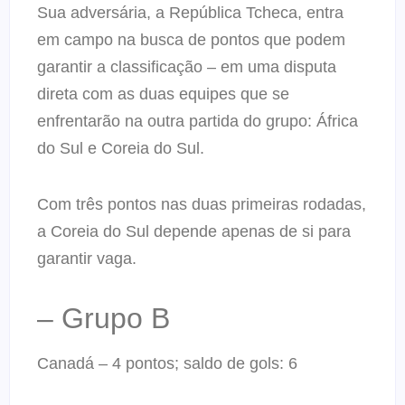
Sua adversária, a República Tcheca, entra
em campo na busca de pontos que podem
garantir a classificação – em uma disputa
direta com as duas equipes que se
enfrentarão na outra partida do grupo: África
do Sul e Coreia do Sul.
Com três pontos nas duas primeiras rodadas,
a Coreia do Sul depende apenas de si para
garantir vaga.
– Grupo B
Canadá – 4 pontos; saldo de gols: 6