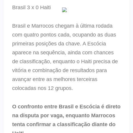
Brasil 3 x 0 Haiti
Brasil e Marrocos chegam à última rodada
com quatro pontos cada, ocupando as duas
primeiras posições da chave. A Escócia
aparece na sequência, ainda com chances
de classificação, enquanto o Haiti precisa de
vitória e combinação de resultados para
avançar entre as melhores terceiras
colocadas nos 12 grupos.
O confronto entre Brasil e Escócia é direto
na disputa por vaga, enquanto Marrocos
tenta confirmar a classificação diante do