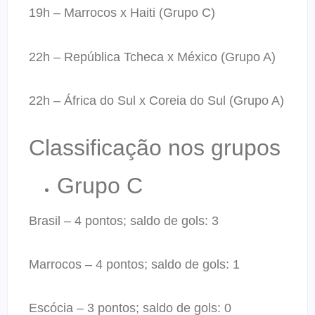
19h – Marrocos x Haiti (Grupo C)
22h – República Tcheca x México (Grupo A)
22h – África do Sul x Coreia do Sul (Grupo A)
Classificação nos grupos
Grupo C
Brasil – 4 pontos; saldo de gols: 3
Marrocos – 4 pontos; saldo de gols: 1
Escócia – 3 pontos; saldo de gols: 0