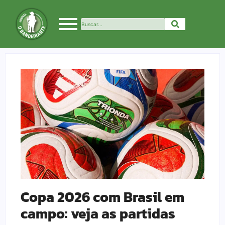
Copa 2026 com Brasil em
campo: veja as partidas