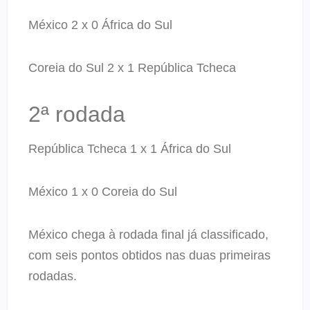
México 2 x 0 África do Sul
Coreia do Sul 2 x 1 República Tcheca
2ª rodada
República Tcheca 1 x 1 África do Sul
México 1 x 0 Coreia do Sul
México chega à rodada final já classificado,
com seis pontos obtidos nas duas primeiras
rodadas.