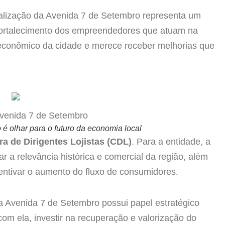
alização da Avenida 7 de Setembro representa um
 fortalecimento dos empreendedores que atuam na
 econômico da cidade e merece receber melhorias que
é olhar para o futuro da economia local
a de Dirigentes Lojistas (CDL)
. Para a entidade, a
ar a relevância histórica e comercial da região, além
centivar o aumento do fluxo de consumidores.
 a Avenida 7 de Setembro possui papel estratégico
om ela, investir na recuperação e valorização do