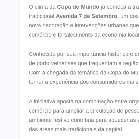
O clima da
Copa do Mundo
já começa a tra
tradicional
Avenida 7 de Setembro
, um dos
nova decoração e intervenções urbanas que 
comércio e fortalecimento da economia local
Conhecida por sua importância histórica e e
de porto-velhenses que frequentam a região p
Com a chegada da temática da Copa do Mun
tornar a experiência dos consumidores mais 
A iniciativa aposta na combinação entre org
comércio para ampliar a circulação de pesso
ambiente festivo contribua para aquecer as
das áreas mais tradicionais da capital.