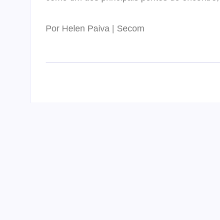
Por Helen Paiva | Secom