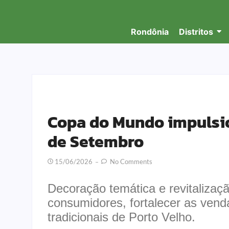
Rondônia
Distritos
Copa do Mundo impulsi
de Setembro
15/06/2026
No Comments
Decoração temática e revitalizaçã
consumidores, fortalecer as vend
tradicionais de Porto Velho.