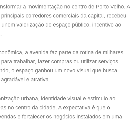
nsformar a movimentação no centro de Porto Velho. A
 principais corredores comerciais da capital, recebeu
unem valorização do espaço público, incentivo ao
.
conômica, a avenida faz parte da rotina de milhares
ara trabalhar, fazer compras ou utilizar serviços.
do, o espaço ganhou um novo visual que busca
agradável e atrativa.
anização urbana, identidade visual e estímulo ao
as no centro da cidade. A expectativa é que o
 vendas e fortalecer os negócios instalados em uma