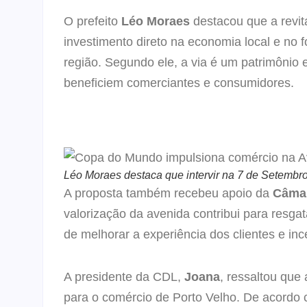
O prefeito
Léo Moraes
destacou que a revit
investimento direto na economia local e no
região. Segundo ele, a via é um patrimônio
beneficiem comerciantes e consumidores.
Léo Moraes destaca que intervir na 7 de Setembro 
A proposta também recebeu apoio da
Câmar
valorização da avenida contribui para resgat
de melhorar a experiência dos clientes e in
A presidente da CDL,
Joana
, ressaltou que
para o comércio de Porto Velho. De acordo c