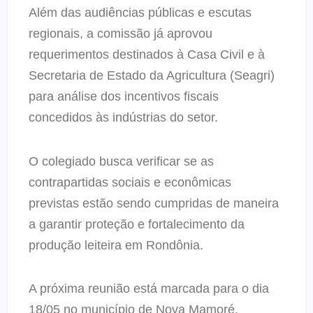
Além das audiências públicas e escutas
regionais, a comissão já aprovou
requerimentos destinados à Casa Civil e à
Secretaria de Estado da Agricultura (Seagri)
para análise dos incentivos fiscais
concedidos às indústrias do setor.
O colegiado busca verificar se as
contrapartidas sociais e econômicas
previstas estão sendo cumpridas de maneira
a garantir proteção e fortalecimento da
produção leiteira em Rondônia.
A próxima reunião está marcada para o dia
18/05 no município de Nova Mamoré.