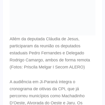
Allém da deputada Cláudia de Jesus,
participaram da reunião os deputados
estaduais Pedro Fernandes e Delegado
Rodrigo Camargo, ambos de forma remota
(Fotos: Priscila Melgar I Secom ALERO)
A audiência em Ji-Paraná integra o
cronograma de oitivas da CPI, que já
percorreu municípios como Machadinho
D’Oeste, Alvorada do Oeste e Jaru. Os