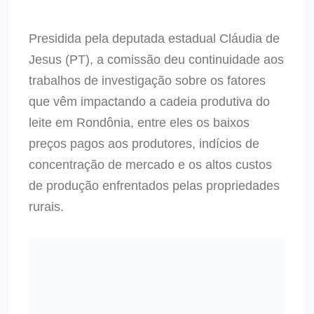
Presidida pela deputada estadual Cláudia de
Jesus (PT), a comissão deu continuidade aos
trabalhos de investigação sobre os fatores
que vêm impactando a cadeia produtiva do
leite em Rondônia, entre eles os baixos
preços pagos aos produtores, indícios de
concentração de mercado e os altos custos
de produção enfrentados pelas propriedades
rurais.