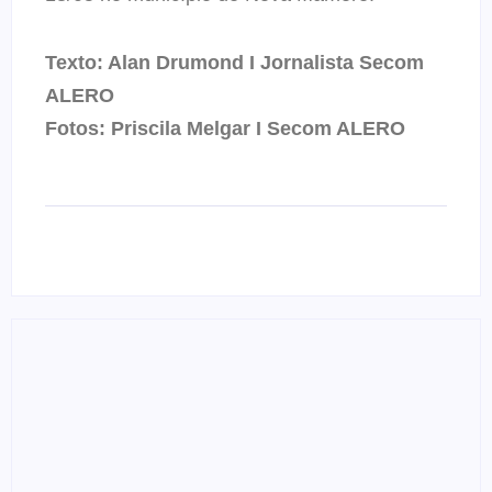
Texto: Alan Drumond I Jornalista Secom
ALERO
Fotos: Priscila Melgar I Secom ALERO