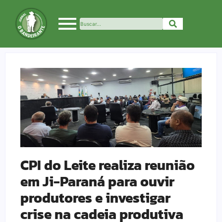
CPI do Leite realiza reunião
em Ji-Paraná para ouvir
produtores e investigar
crise na cadeia produtiva