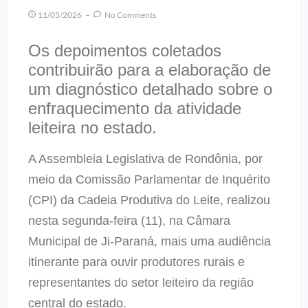
11/05/2026
No Comments
Os depoimentos coletados
contribuirão para a elaboração de
um diagnóstico detalhado sobre o
enfraquecimento da atividade
leiteira no estado.
A Assembleia Legislativa de Rondônia, por
meio da Comissão Parlamentar de Inquérito
(CPI) da Cadeia Produtiva do Leite, realizou
nesta segunda-feira (11), na Câmara
Municipal de Ji-Paraná, mais uma audiência
itinerante para ouvir produtores rurais e
representantes do setor leiteiro da região
central do estado.