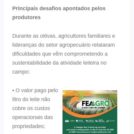
Principais desafios apontados pelos
produtores
Durante as oitivas, agricultores familiares e
lideranças do setor agropecuário relataram
dificuldades que vêm comprometendo a
sustentabilidade da atividade leiteira no
campo:
• O valor pago pelo
litro do leite não
cobre os custos
operacionais das
propriedades;