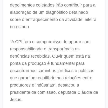
depoimentos coletados irão contribuir para a
elaboração de um diagnóstico detalhado
sobre o enfraquecimento da atividade leiteira
no estado.
“A CPI tem o compromisso de apurar com
responsabilidade e transparência as
denúncias recebidas. Ouvir quem está na
ponta da produção é fundamental para
encontrarmos caminhos jurídicos e políticos
que garantam equilíbrio nas relações entre
produtores e indústrias”, destacou a
presidente da comissão, deputada Cláudia de
Jesus.