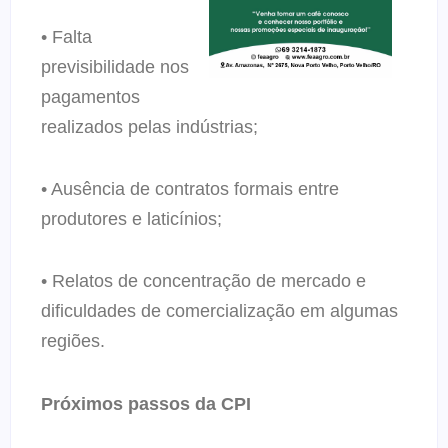
• Falta
previsibilidade nos
pagamentos
realizados pelas indústrias;
• Ausência de contratos formais entre
produtores e laticínios;
• Relatos de concentração de mercado e
dificuldades de comercialização em algumas
regiões.
Próximos passos da CPI