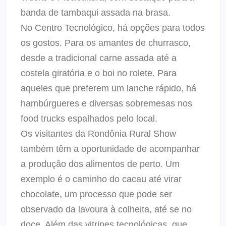
banda de tambaqui assada na brasa.
No Centro Tecnológico, há opções para todos
os gostos. Para os amantes de churrasco,
desde a tradicional carne assada até a
costela giratória e o boi no rolete. Para
aqueles que preferem um lanche rápido, há
hambúrgueres e diversas sobremesas nos
food trucks espalhados pelo local.
Os visitantes da Rondônia Rural Show
também têm a oportunidade de acompanhar
a produção dos alimentos de perto. Um
exemplo é o caminho do cacau até virar
chocolate, um processo que pode ser
observado da lavoura à colheita, até se no
doce. Além das vitrines tecnológicas, que