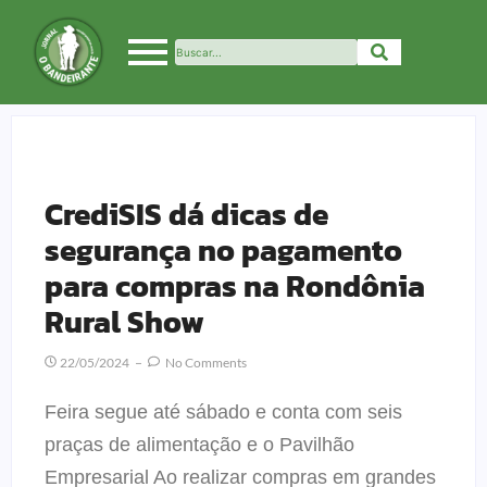
CrediSIS dá dicas de
segurança no pagamento
para compras na Rondônia
Rural Show
22/05/2024
No Comments
Feira segue até sábado e conta com seis
praças de alimentação e o Pavilhão
Empresarial Ao realizar compras em grandes