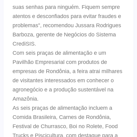
suas senhas para ninguém. Fiquem sempre
atentos e desconfiados para evitar fraudes e
problemas”, recomendou Jussara Rodrigues
Barboza, gerente de Negócios do Sistema
CrediSIS.
Com seis praças de alimentação e um
Pavilhão Empresarial com produtos de
empresas de Rondônia, a feira atrai milhares
de visitantes interessados em conhecer o
agronegócio e a produção sustentável na
Amazônia.
As seis praças de alimentação incluem a
Comida Brasileira, Carnes de Rondônia,
Festival de Churrasco, Boi no Rolete, Food
Trucks e Piscicultura, com destaque para a