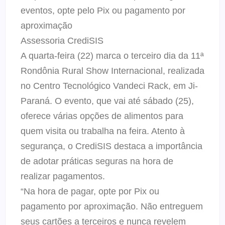
eventos, opte pelo Pix ou pagamento por
aproximação
Assessoria CrediSIS
A quarta-feira (22) marca o terceiro dia da 11ª
Rondônia Rural Show Internacional, realizada
no Centro Tecnológico Vandeci Rack, em Ji-
Paraná. O evento, que vai até sábado (25),
oferece várias opções de alimentos para
quem visita ou trabalha na feira. Atento à
segurança, o CrediSIS destaca a importância
de adotar práticas seguras na hora de
realizar pagamentos.
“Na hora de pagar, opte por Pix ou
pagamento por aproximação. Não entreguem
seus cartões a terceiros e nunca revelem