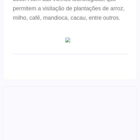
permitem a visitação de plantações de arroz,
milho, café, mandioca, cacau, entre outros.