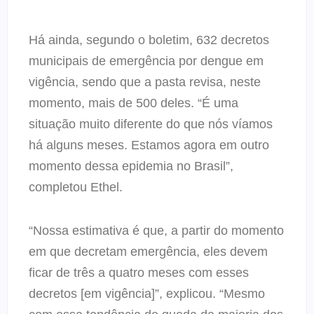
Há ainda, segundo o boletim, 632 decretos
municipais de emergência por dengue em
vigência, sendo que a pasta revisa, neste
momento, mais de 500 deles. “É uma
situação muito diferente do que nós víamos
há alguns meses. Estamos agora em outro
momento dessa epidemia no Brasil”,
completou Ethel.
“Nossa estimativa é que, a partir do momento
em que decretam emergência, eles devem
ficar de três a quatro meses com esses
decretos [em vigência]”, explicou. “Mesmo