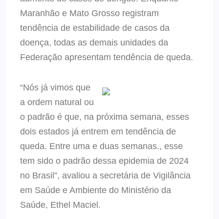
Maranhão e Mato Grosso registram
tendência de estabilidade de casos da
doença, todas as demais unidades da
Federação apresentam tendência de queda.
“Nós já vimos que
a ordem natural ou
o padrão é que, na próxima semana, esses
dois estados já entrem em tendência de
queda. Entre uma e duas semanas., esse
tem sido o padrão dessa epidemia de 2024
no Brasil”, avaliou a secretária de Vigilância
em Saúde e Ambiente do Ministério da
Saúde, Ethel Maciel.