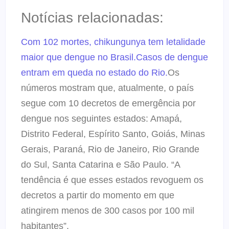
Notícias relacionadas:
Com 102 mortes, chikungunya tem letalidade
maior que dengue no Brasil.
Casos de dengue
entram em queda no estado do Rio.
Os
números mostram que, atualmente, o país
segue com 10 decretos de emergência por
dengue nos seguintes estados: Amapá,
Distrito Federal, Espírito Santo, Goiás, Minas
Gerais, Paraná, Rio de Janeiro, Rio Grande
do Sul, Santa Catarina e São Paulo. “A
tendência é que esses estados revoguem os
decretos a partir do momento em que
atingirem menos de 300 casos por 100 mil
habitantes”.