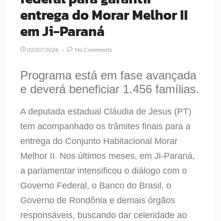
entrega do Morar Melhor II
em Ji-Paraná
02/07/2026
No Comments
Programa está em fase avançada
e deverá beneficiar 1.456 famílias.
A deputada estadual Cláudia de Jesus (PT)
tem acompanhado os trâmites finais para a
entrega do Conjunto Habitacional Morar
Melhor II. Nos últimos meses, em Ji-Paraná,
a parlamentar intensificou o diálogo com o
Governo Federal, o Banco do Brasil, o
Governo de Rondônia e demais órgãos
responsáveis, buscando dar celeridade ao