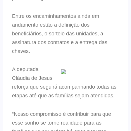
Entre os encaminhamentos ainda em
andamento estão a definição dos
beneficiários, o sorteio das unidades, a
assinatura dos contratos e a entrega das
chaves.
A deputada
Cláudia de Jesus
reforça que seguirá acompanhando todas as
etapas até que as famílias sejam atendidas.
“Nosso compromisso é contribuir para que
esse sonho se torne realidade para as