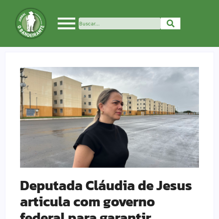
Deputada Cláudia de Jesus
articula com governo
federal para garantir