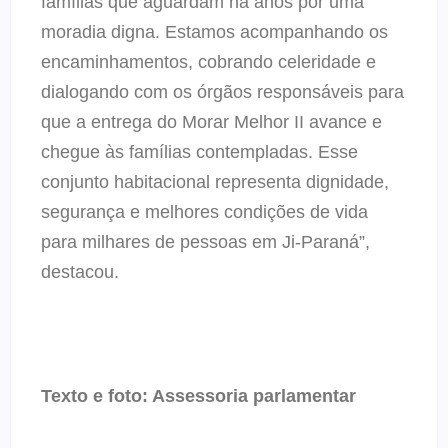
famílias que aguardam há anos por uma
moradia digna. Estamos acompanhando os
encaminhamentos, cobrando celeridade e
dialogando com os órgãos responsáveis para
que a entrega do Morar Melhor II avance e
chegue às famílias contempladas. Esse
conjunto habitacional representa dignidade,
segurança e melhores condições de vida
para milhares de pessoas em Ji-Paraná”,
destacou.
Texto e foto: Assessoria parlamentar