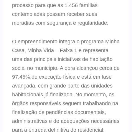
processo para que as 1.456 famílias
contempladas possam receber suas
moradias com segurança e regularidade.
O empreendimento integra o programa Minha
Casa, Minha Vida – Faixa 1 e representa
uma das principais iniciativas de habitação
social no município. A obra alcançou cerca de
97,45% de execução física e está em fase
avançada, com grande parte das unidades
habitacionais já finalizada. No momento, os
órgãos responsáveis seguem trabalhando na
finalização de pendências documentais,
administrativas e de adequações necessárias
para a entrega definitiva do residencial.