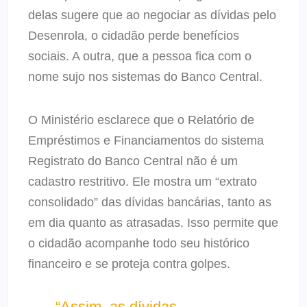
delas sugere que ao negociar as dívidas pelo
Desenrola, o cidadão perde benefícios
sociais. A outra, que a pessoa fica com o
nome sujo nos sistemas do Banco Central.
O Ministério esclarece que o Relatório de
Empréstimos e Financiamentos do sistema
Registrato do Banco Central não é um
cadastro restritivo. Ele mostra um “extrato
consolidado” das dívidas bancárias, tanto as
em dia quanto as atrasadas. Isso permite que
o cidadão acompanhe todo seu histórico
financeiro e se proteja contra golpes.
“Assim, as dívidas