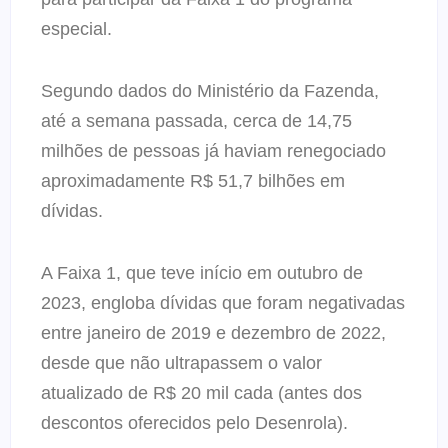
especial.
Segundo dados do Ministério da Fazenda,
até a semana passada, cerca de 14,75
milhões de pessoas já haviam renegociado
aproximadamente R$ 51,7 bilhões em
dívidas.
A Faixa 1, que teve início em outubro de
2023, engloba dívidas que foram negativadas
entre janeiro de 2019 e dezembro de 2022,
desde que não ultrapassem o valor
atualizado de R$ 20 mil cada (antes dos
descontos oferecidos pelo Desenrola).