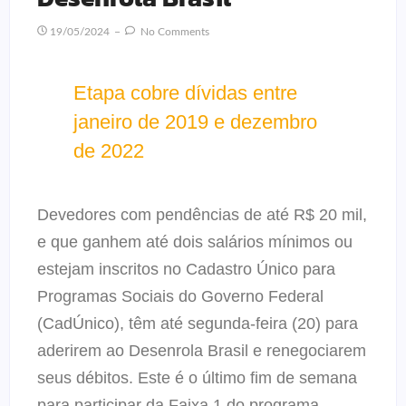
19/05/2024
No Comments
Etapa cobre dívidas entre
janeiro de 2019 e dezembro
de 2022
Devedores com pendências de até R$ 20 mil,
e que ganhem até dois salários mínimos ou
estejam inscritos no Cadastro Único para
Programas Sociais do Governo Federal
(CadÚnico), têm até segunda-feira (20) para
aderirem ao Desenrola Brasil e renegociarem
seus débitos. Este é o último fim de semana
para participar da Faixa 1 do programa