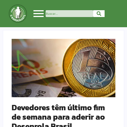
Devedores têm último fim
de semana para aderir ao
Desenrola Brasil