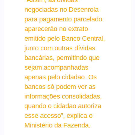
negociadas no Desenrola
para pagamento parcelado
aparecerão no extrato
emitido pelo Banco Central,
junto com outras dívidas
bancárias, permitindo que
sejam acompanhadas
apenas pelo cidadão. Os
bancos só podem ver as
informações consolidadas,
quando o cidadão autoriza
esse acesso”, explica o
Ministério da Fazenda.