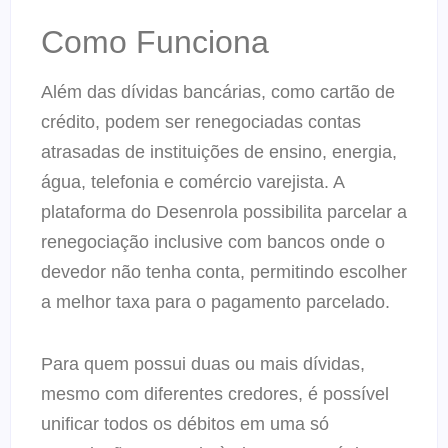
Como Funciona
Além das dívidas bancárias, como cartão de
crédito, podem ser renegociadas contas
atrasadas de instituições de ensino, energia,
água, telefonia e comércio varejista. A
plataforma do Desenrola possibilita parcelar a
renegociação inclusive com bancos onde o
devedor não tenha conta, permitindo escolher
a melhor taxa para o pagamento parcelado.
Para quem possui duas ou mais dívidas,
mesmo com diferentes credores, é possível
unificar todos os débitos em uma só