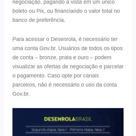
negociação, pagando à vista em um único
boleto ou Pix, ou financiando o valor total no
banco de preferência.
Para acessar o Desenrola, é necessário ter
uma conta Gov.br. Usuários de todos os tipos
de conta – bronze, prata e ouro – podem
visualizar as ofertas de negociação e parcelar
o pagamento. Caso opte por canais
parceiros, não é necessário o uso da conta
Gov.br.