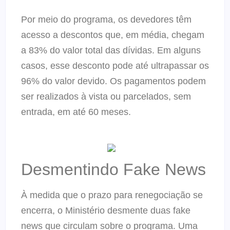
Por meio do programa, os devedores têm
acesso a descontos que, em média, chegam
a 83% do valor total das dívidas. Em alguns
casos, esse desconto pode até ultrapassar os
96% do valor devido. Os pagamentos podem
ser realizados à vista ou parcelados, sem
entrada, em até 60 meses.
Desmentindo Fake News
À medida que o prazo para renegociação se
encerra, o Ministério desmente duas fake
news que circulam sobre o programa. Uma