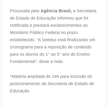
Procurada pela
Agência Brasil,
a Secretaria
de Estado de Educação informou que foi
notificada e prestará esclarecimentos ao
Ministério Público Federal no prazo
estabelecido. “A Seeduc está finalizando um
cronograma para a reposição de conteúdo
para os alunos do 1° ao 5° ano do Ensino
Fundamental”, disse a nota.
*Matéria ampliada às 16h para inclusão do
posicionamento da Secretaria de Estado de
Educação.