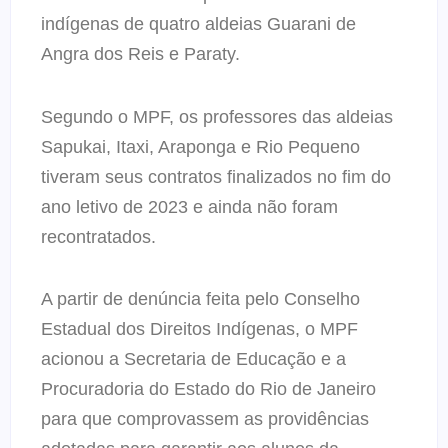
indígenas de quatro aldeias Guarani de
Angra dos Reis e Paraty.
Segundo o MPF, os professores das aldeias
Sapukai, Itaxi, Araponga e Rio Pequeno
tiveram seus contratos finalizados no fim do
ano letivo de 2023 e ainda não foram
recontratados.
A partir de denúncia feita pelo Conselho
Estadual dos Direitos Indígenas, o MPF
acionou a Secretaria de Educação e a
Procuradoria do Estado do Rio de Janeiro
para que comprovassem as providências