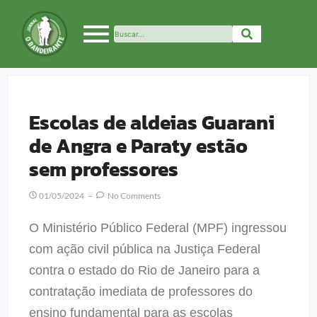
Escolas de aldeias Guarani
de Angra e Paraty estão
sem professores
01/05/2024
No Comments
O Ministério Público Federal (MPF) ingressou
com ação civil pública na Justiça Federal
contra o estado do Rio de Janeiro para a
contratação imediata de professores do
ensino fundamental para as escolas