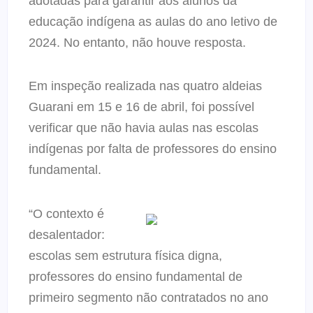
adotadas para garantir aos alunos da
educação indígena as aulas do ano letivo de
2024. No entanto, não houve resposta.
Em inspeção realizada nas quatro aldeias
Guarani em 15 e 16 de abril, foi possível
verificar que não havia aulas nas escolas
indígenas por falta de professores do ensino
fundamental.
“O contexto é
desalentador:
escolas sem estrutura física digna,
professores do ensino fundamental de
primeiro segmento não contratados no ano