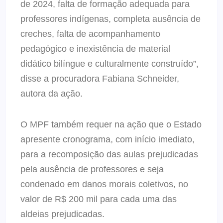
de 2024, falta de formação adequada para
professores indígenas, completa ausência de
creches, falta de acompanhamento
pedagógico e inexistência de material
didático bilíngue e culturalmente construído”,
disse a procuradora Fabiana Schneider,
autora da ação.
O MPF também requer na ação que o Estado
apresente cronograma, com início imediato,
para a recomposição das aulas prejudicadas
pela ausência de professores e seja
condenado em danos morais coletivos, no
valor de R$ 200 mil para cada uma das
aldeias prejudicadas.