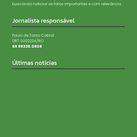
buscando noticiar os fatos importantes e com relevância.
Jornalista responsável
Paulo de Tarso Cabral
DRT 0002234/RO
69 99338.0808
Últimas notícias