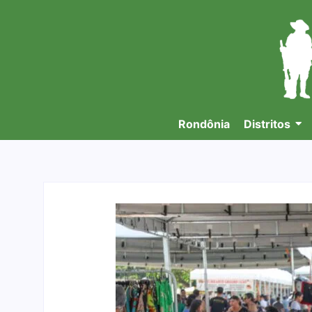
Rondônia
Distritos