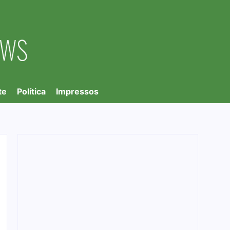
te
Política
Impressos