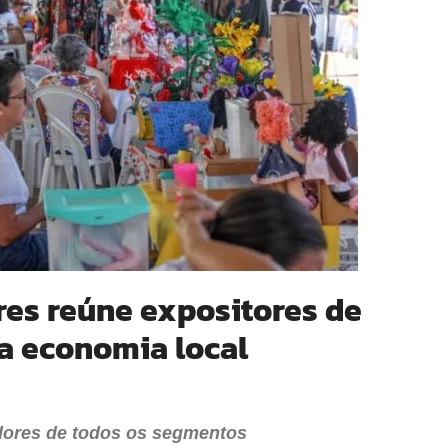
es reúne expositores de
a economia local
dores de todos os segmentos