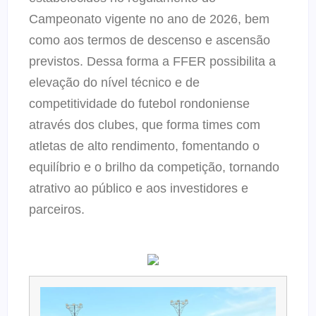
Campeonato vigente no ano de 2026, bem
como aos termos de descenso e ascensão
previstos. Dessa forma a FFER possibilita a
elevação do nível técnico e de
competitividade do futebol rondoniense
através dos clubes, que forma times com
atletas de alto rendimento, fomentando o
equilíbrio e o brilho da competição, tornando
atrativo ao público e aos investidores e
parceiros.