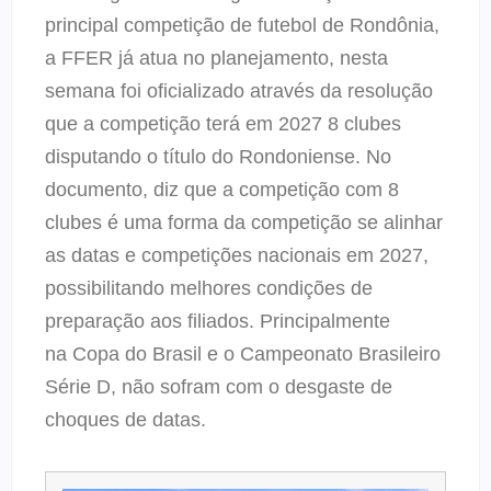
principal competição de futebol de Rondônia,
a FFER já atua no planejamento, nesta
semana foi oficializado através da resolução
que a competição terá em 2027 8 clubes
disputando o título do Rondoniense. No
documento, diz que a competição com 8
clubes é uma forma da competição se alinhar
as datas e competições nacionais em 2027,
possibilitando melhores condições de
preparação aos filiados. Principalmente
na Copa do Brasil e o Campeonato Brasileiro
Série D, não sofram com o desgaste de
choques de datas.