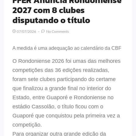
2027 com 8 clubes
disputando o título
07/07/2026
No Comments
A medida é uma adequação ao calendário da CBF
O Rondoniense 2026 foi umas das melhores
competições das 36 edições realizadas,
foram sete clubes participando do certame
que finalizou a grande final no interior do
Estado, entre Guaporé e Rondoniense no
estádio Cassolão, o título ficou com o
Guaporé que conquistou pela primeira vez a
competição.
Para organizar outra grande edição da