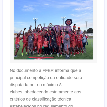
No documento a FFER informa que a
principal competição da entidade será
disputada por no máximo 8
clubes, obedecendo estritamente aos
critérios de classificação técnica
estabelecidos no regulamento do