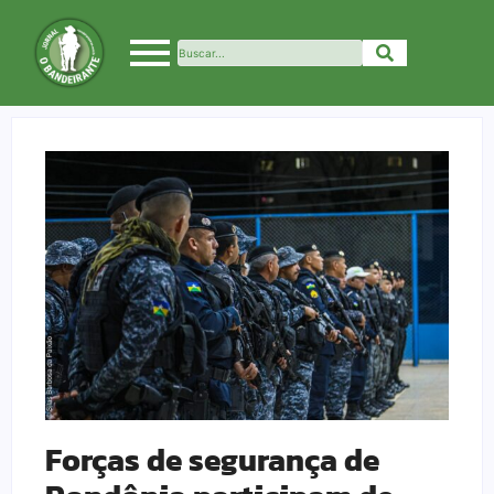
Forças de segurança de