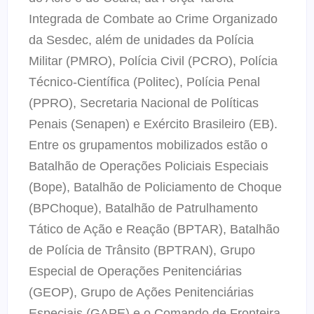
Integrada de Combate ao Crime Organizado
da Sesdec, além de unidades da Polícia
Militar (PMRO), Polícia Civil (PCRO), Polícia
Técnico-Científica (Politec), Polícia Penal
(PPRO), Secretaria Nacional de Políticas
Penais (Senapen) e Exército Brasileiro (EB).
Entre os grupamentos mobilizados estão o
Batalhão de Operações Policiais Especiais
(Bope), Batalhão de Policiamento de Choque
(BPChoque), Batalhão de Patrulhamento
Tático de Ação e Reação (BPTAR), Batalhão
de Polícia de Trânsito (BPTRAN), Grupo
Especial de Operações Penitenciárias
(GEOP), Grupo de Ações Penitenciárias
Especiais (GAPE) e o Comando de Fronteira