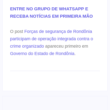
ENTRE NO GRUPO DE WHATSAPP E
RECEBA NOTÍCIAS EM PRIMEIRA MÃO
O post
Forças de segurança de Rondônia
participam de operação integrada contra o
crime organizado
apareceu primeiro em
Governo do Estado de Rondônia
.