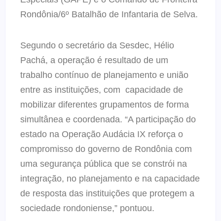
Rondônia/6º Batalhão de Infantaria de Selva.
Segundo o secretário da Sesdec, Hélio
Pachá, a operação é resultado de um
trabalho contínuo de planejamento e união
entre as instituições, com capacidade de
mobilizar diferentes grupamentos de forma
simultânea e coordenada. “A participação do
estado na Operação Audácia IX reforça o
compromisso do governo de Rondônia com
uma segurança pública que se constrói na
integração, no planejamento e na capacidade
de resposta das instituições que protegem a
sociedade rondoniense,” pontuou.