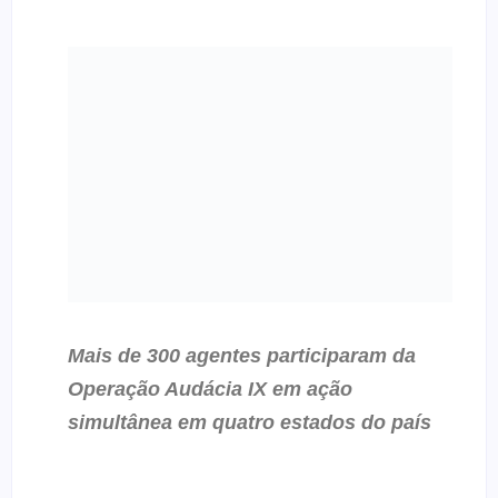
Mais de 300 agentes participaram da
Operação Audácia IX em ação
simultânea em quatro estados do país