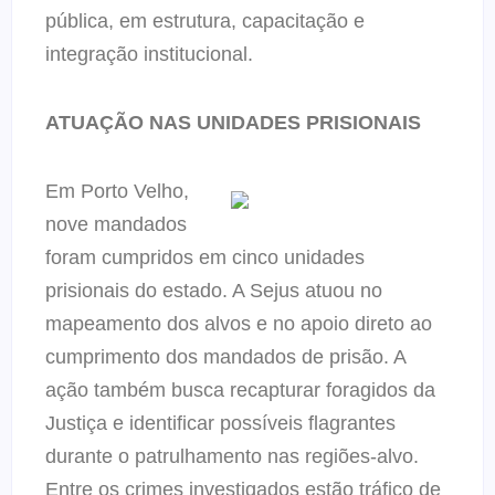
pública, em estrutura, capacitação e
integração institucional.
ATUAÇÃO NAS UNIDADES PRISIONAIS
Em Porto Velho,
nove mandados
foram cumpridos em cinco unidades
prisionais do estado. A Sejus atuou no
mapeamento dos alvos e no apoio direto ao
cumprimento dos mandados de prisão. A
ação também busca recapturar foragidos da
Justiça e identificar possíveis flagrantes
durante o patrulhamento nas regiões-alvo.
Entre os crimes investigados estão tráfico de