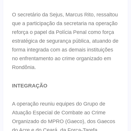
O secretário da Sejus, Marcus Rito, ressaltou
que a participação da secretaria na operação
reforça o papel da Polícia Penal como força
estratégica de segurança pública, atuando de
forma integrada com as demais instituições
no enfrentamento ao crime organizado em
Rondônia.
INTEGRAÇÃO
A operação reuniu equipes do Grupo de
Atuação Especial de Combate ao Crime
Organizado do MPRO (Gaeco), dos Gaecos
do Acre e do Ceará, da Força-Tarefa