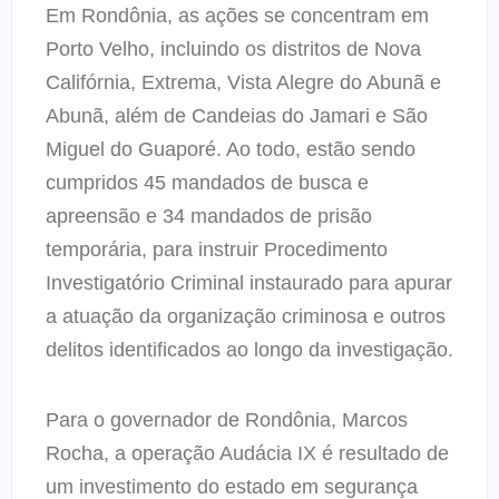
Em Rondônia, as ações se concentram em
Porto Velho, incluindo os distritos de Nova
Califórnia, Extrema, Vista Alegre do Abunã e
Abunã, além de Candeias do Jamari e São
Miguel do Guaporé. Ao todo, estão sendo
cumpridos 45 mandados de busca e
apreensão e 34 mandados de prisão
temporária, para instruir Procedimento
Investigatório Criminal instaurado para apurar
a atuação da organização criminosa e outros
delitos identificados ao longo da investigação.
Para o governador de Rondônia, Marcos
Rocha, a operação Audácia IX é resultado de
um investimento do estado em segurança