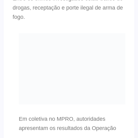
drogas, receptação e porte ilegal de arma de
fogo.
Em coletiva no MPRO, autoridades
apresentam os resultados da Operação