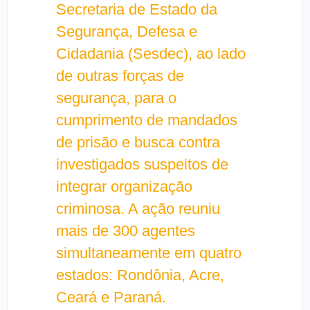
Secretaria de Estado da
Segurança, Defesa e
Cidadania (Sesdec), ao lado
de outras forças de
segurança, para o
cumprimento de mandados
de prisão e busca contra
investigados suspeitos de
integrar organização
criminosa. A ação reuniu
mais de 300 agentes
simultaneamente em quatro
estados: Rondônia, Acre,
Ceará e Paraná.