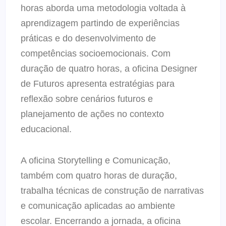
horas aborda uma metodologia voltada à
aprendizagem partindo de experiências
práticas e do desenvolvimento de
competências socioemocionais. Com
duração de quatro horas, a oficina Designer
de Futuros apresenta estratégias para
reflexão sobre cenários futuros e
planejamento de ações no contexto
educacional.
A oficina Storytelling e Comunicação,
também com quatro horas de duração,
trabalha técnicas de construção de narrativas
e comunicação aplicadas ao ambiente
escolar. Encerrando a jornada, a oficina