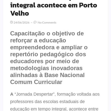
integral acontece em Porto
Velho
24/06/2026
No Comments
Capacitação o objetivo de
reforçar a educação
empreendedora e ampliar o
repertório pedagógico dos
educadores por meio de
metodologias inovadoras
alinhadas à Base Nacional
Comum Curricular
A
“Jornada Despertar”, formação voltada aos
professores das escolas estaduais de
educação em tempo integral, acontece entre