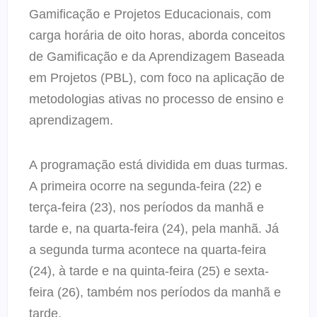
Gamificação e Projetos Educacionais, com
carga horária de oito horas, aborda conceitos
de Gamificação e da Aprendizagem Baseada
em Projetos (PBL), com foco na aplicação de
metodologias ativas no processo de ensino e
aprendizagem.
A programação está dividida em duas turmas.
A primeira ocorre na segunda-feira (22) e
terça-feira (23), nos períodos da manhã e
tarde e, na quarta-feira (24), pela manhã. Já
a segunda turma acontece na quarta-feira
(24), à tarde e na quinta-feira (25) e sexta-
feira (26), também nos períodos da manhã e
tarde.