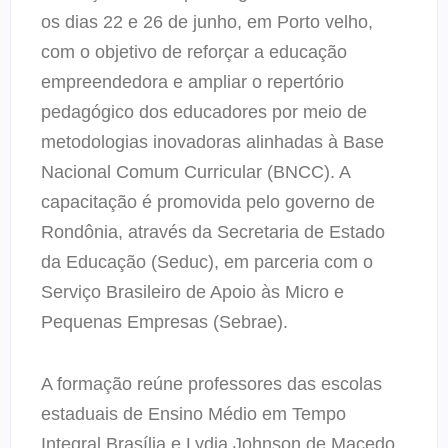
os dias 22 e 26 de junho, em Porto velho,
com o objetivo de reforçar a educação
empreendedora e ampliar o repertório
pedagógico dos educadores por meio de
metodologias inovadoras alinhadas à Base
Nacional Comum Curricular (BNCC). A
capacitação é promovida pelo governo de
Rondônia, através da Secretaria de Estado
da Educação (Seduc), em parceria com o
Serviço Brasileiro de Apoio às Micro e
Pequenas Empresas (Sebrae).
A formação reúne professores das escolas
estaduais de Ensino Médio em Tempo
Integral Brasília e Lydia Johnson de Macedo