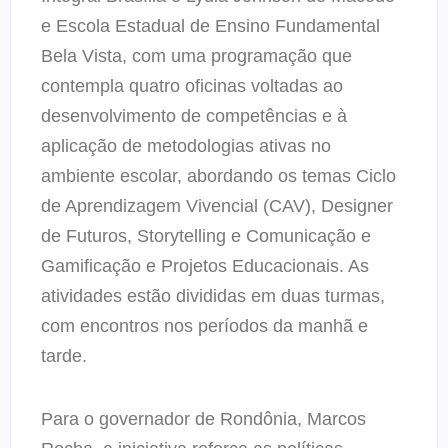
e Escola Estadual de Ensino Fundamental
Bela Vista, com uma programação que
contempla quatro oficinas voltadas ao
desenvolvimento de competências e à
aplicação de metodologias ativas no
ambiente escolar, abordando os temas Ciclo
de Aprendizagem Vivencial (CAV), Designer
de Futuros, Storytelling e Comunicação e
Gamificação e Projetos Educacionais. As
atividades estão divididas em duas turmas,
com encontros nos períodos da manhã e
tarde.
Para o governador de Rondônia, Marcos