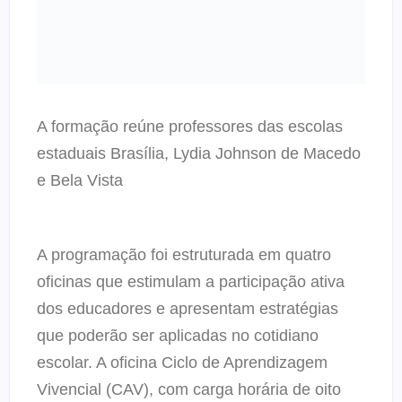
A formação reúne professores das escolas
estaduais Brasília, Lydia Johnson de Macedo
e Bela Vista
A programação foi estruturada em quatro
oficinas que estimulam a participação ativa
dos educadores e apresentam estratégias
que poderão ser aplicadas no cotidiano
escolar. A oficina Ciclo de Aprendizagem
Vivencial (CAV), com carga horária de oito