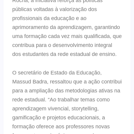
Rocha, a iniciativa reforça as políticas
públicas voltadas à valorização dos
profissionais da educação e ao
aprimoramento da aprendizagem, garantindo
uma formação cada vez mais qualificada, que
contribua para o desenvolvimento integral
dos estudantes da rede estadual de ensino.
O secretário de Estado da Educação,
Massud Badra, ressaltou que a ação contribui
para a ampliação das metodologias ativas na
rede estadual. “Ao trabalhar temas como
aprendizagem vivencial, storytelling,
gamificação e projetos educacionais, a
formação oferece aos professores novas