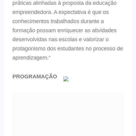
práticas alinhadas à proposta da educação
empreendedora. A expectativa é que os
conhecimentos trabalhados durante a
formação possam enriquecer as atividades
desenvolvidas nas escolas e valorizar o
protagonismo dos estudantes no processo de
aprendizagem.”
PROGRAMAÇÃO