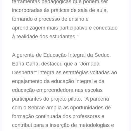
ferramentas pedagógicas que podem ser
incorporadas às práticas de sala de aula,
tornando o processo de ensino e
aprendizagem mais participativo e conectado
à realidade dos estudantes.”
A gerente de Educação Integral da Seduc,
Edna Carla, destacou que a “Jornada
Despertar” integra as estratégias voltadas ao
engajamento da educação integral e da
educação empreendedora nas escolas
participantes do projeto piloto. “A parceria
com o Sebrae amplia as oportunidades de
formação continuada dos professores e
contribui para a inserção de metodologias e