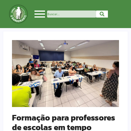
Formação para professores
de escolas em tempo