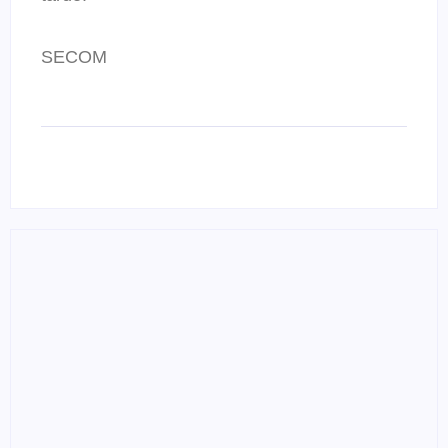
SECOM