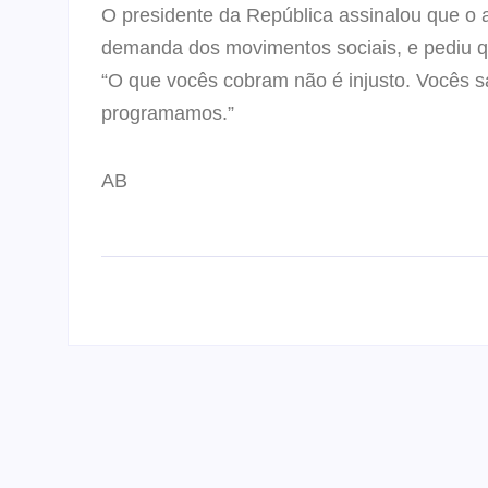
O presidente da República assinalou que o 
demanda dos movimentos sociais, e pediu 
“O que vocês cobram não é injusto. Vocês s
programamos.”
AB