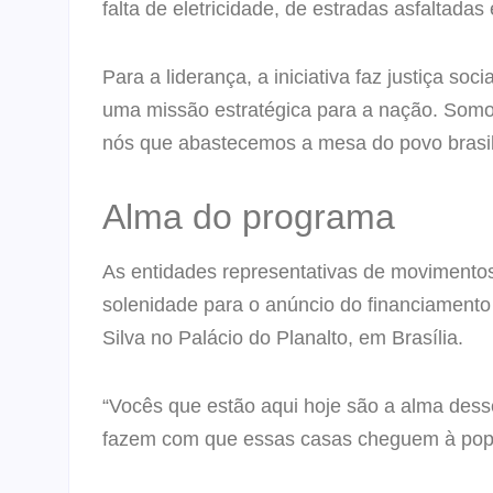
falta de eletricidade, de estradas asfaltadas
Para a liderança, a iniciativa faz justiça s
uma missão estratégica para a nação. Som
nós que abastecemos a mesa do povo brasil
Alma do programa
As entidades representativas de movimentos
solenidade para o anúncio do financiamento
Silva no Palácio do Planalto, em Brasília.
“Vocês que estão aqui hoje são a alma dess
fazem com que essas casas cheguem à popul