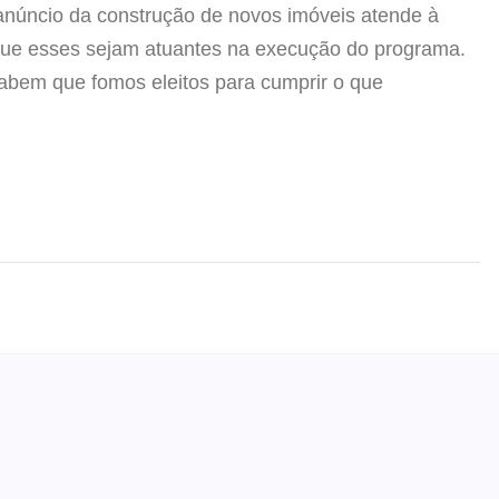
anúncio da construção de novos imóveis atende à
que esses sejam atuantes na execução do programa.
abem que fomos eleitos para cumprir o que