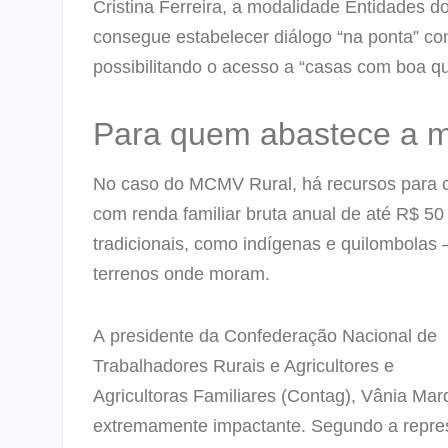
Cristina Ferreira, a modalidade Entidades 
consegue estabelecer diálogo “na ponta” co
possibilitando o acesso a “casas com boa qu
Para quem abastece a 
No caso do MCMV Rural, há recursos para c
com renda familiar bruta anual de até R$ 
tradicionais, como indígenas e quilombolas 
terrenos onde moram.
A presidente da Confederação Nacional de
Trabalhadores Rurais e Agricultores e
Agricultoras Familiares (Contag), Vânia Ma
extremamente impactante. Segundo a repre