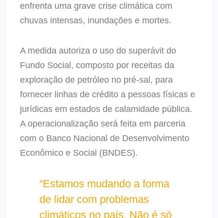
enfrenta uma grave crise climática com
chuvas intensas, inundações e mortes.
A medida autoriza o uso do superávit do
Fundo Social, composto por receitas da
exploração de petróleo no pré-sal, para
fornecer linhas de crédito a pessoas físicas e
jurídicas em estados de calamidade pública.
A operacionalização será feita em parceria
com o Banco Nacional de Desenvolvimento
Econômico e Social (BNDES).
“Estamos mudando a forma
de lidar com problemas
climáticos no país. Não é só