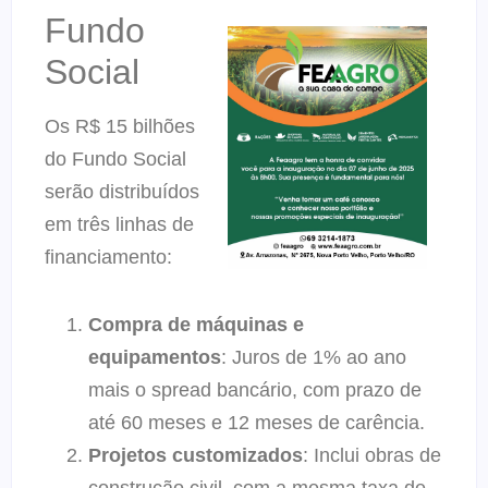
Fundo
Social
Os R$ 15 bilhões
do Fundo Social
serão distribuídos
em três linhas de
financiamento:
Compra de máquinas e
equipamentos
: Juros de 1% ao ano
mais o spread bancário, com prazo de
até 60 meses e 12 meses de carência.
Projetos customizados
: Inclui obras de