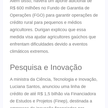
Além disso, haverá um aporte adicional de
R$ 600 milhões no Fundo de Garantia de
Operações (FGO) para garantir operações de
crédito rural para pequenos e médios
agricultores. Durigan explicou que essa
medida visa ajudar agricultores gaúchos que
enfrentam dificuldades devido a eventos
climáticos extremos.
Pesquisa e Inovação
A ministra da Ciência, Tecnologia e Inovação,
Luciana Santos, anunciou uma linha de
crédito de até R$ 1,5 bilhão via Financiadora
de Estudos e Projetos (Finep), destinada a