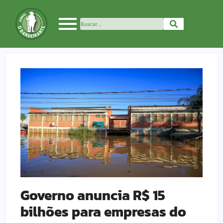
Governo anuncia R$ 15
bilhões para empresas do