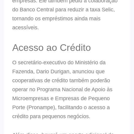
empresas. Ele também pediu a colaboração
do Banco Central para reduzir a taxa Selic,
tornando os empréstimos ainda mais
acessíveis.
Acesso ao Crédito
O secretário-executivo do Ministério da
Fazenda, Dario Durigan, anunciou que
cooperativas de crédito também poderão
operar no Programa Nacional de Apoio às
Microempresas e Empresas de Pequeno
Porte (Pronampe), facilitando o acesso a
crédito para pequenos negócios.