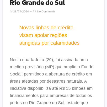
Rio Grande do Sul
29/05/2024
No Comments
Novas linhas de crédito
visam apoiar regiões
atingidas por calamidades
Nesta quarta-feira (29), foi assinada uma
medida provisória (MP) que amplia o Fundo
Social, permitindo a abertura de crédito em
áreas afetadas por desastres naturais. A
iniciativa disponibiliza até R$ 15 bilhões em
financiamentos para empresas de todos os
portes no Rio Grande do Sul, estado que