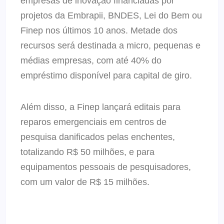
empresas de inovação financiadas por
projetos da Embrapii, BNDES, Lei do Bem ou
Finep nos últimos 10 anos. Metade dos
recursos será destinada a micro, pequenas e
médias empresas, com até 40% do
empréstimo disponível para capital de giro.
Além disso, a Finep lançará editais para
reparos emergenciais em centros de
pesquisa danificados pelas enchentes,
totalizando R$ 50 milhões, e para
equipamentos pessoais de pesquisadores,
com um valor de R$ 15 milhões.