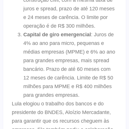
construção civil, com a mesma taxa de
juros e spread, prazo de até 120 meses
e 24 meses de carência. O limite por
operação é de R$ 300 milhões.
Capital de giro emergencial
: Juros de
4% ao ano para micro, pequenas e
médias empresas (MPME) e 6% ao ano
para grandes empresas, mais spread
bancário. Prazo de até 60 meses com
12 meses de carência. Limite de R$ 50
milhões para MPME e R$ 400 milhões
para grandes empresas.
Lula elogiou o trabalho dos bancos e do
presidente do BNDES, Aloízio Mercadante,
para garantir que os recursos cheguem às