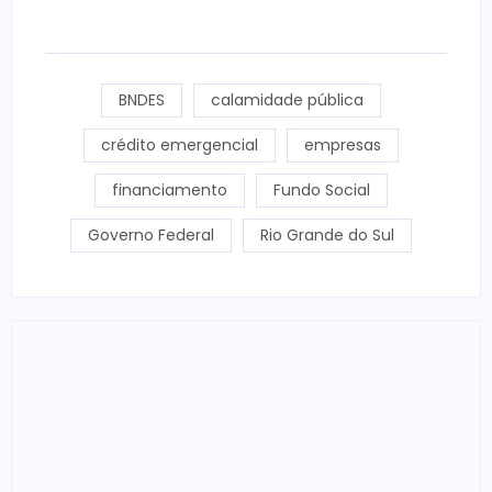
BNDES
calamidade pública
crédito emergencial
empresas
financiamento
Fundo Social
Governo Federal
Rio Grande do Sul