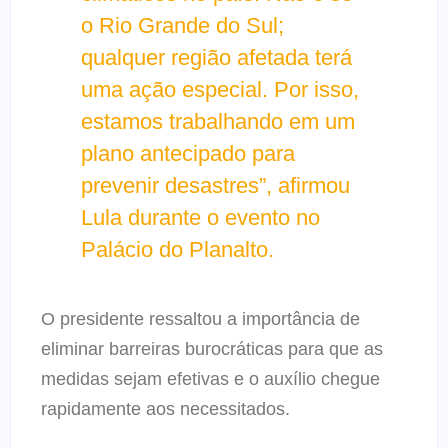
o Rio Grande do Sul;
qualquer região afetada terá
uma ação especial. Por isso,
estamos trabalhando em um
plano antecipado para
prevenir desastres”, afirmou
Lula durante o evento no
Palácio do Planalto.
O presidente ressaltou a importância de
eliminar barreiras burocráticas para que as
medidas sejam efetivas e o auxílio chegue
rapidamente aos necessitados.