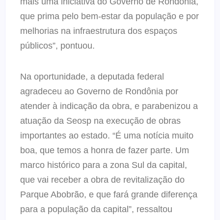
mais uma iniciativa do Governo de Rondônia,
que prima pelo bem-estar da população e por
melhorias na infraestrutura dos espaços
públicos”, pontuou.
Na oportunidade, a deputada federal
agradeceu ao Governo de Rondônia por
atender à indicação da obra, e parabenizou a
atuação da Seosp na execução de obras
importantes ao estado. “É uma notícia muito
boa, que temos a honra de fazer parte. Um
marco histórico para a zona Sul da capital,
que vai receber a obra de revitalização do
Parque Abobrão, e que fará grande diferença
para a população da capital”, ressaltou