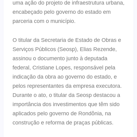
uma ação do projeto de infraestrutura urbana,
encabeçado pelo governo do estado em
parceria com o município.
O titular da Secretaria de Estado de Obras e
Serviços Públicos (Seosp), Elias Rezende,
assinou o documento junto à deputada
federal, Cristiane Lopes, responsável pela
indicação da obra ao governo do estado, e
pelos representantes da empresa executora.
Durante o ato, o titular da Seosp destacou a
importância dos investimentos que têm sido
aplicados pelo governo de Rondônia, na
construção e reforma de praças públicas.