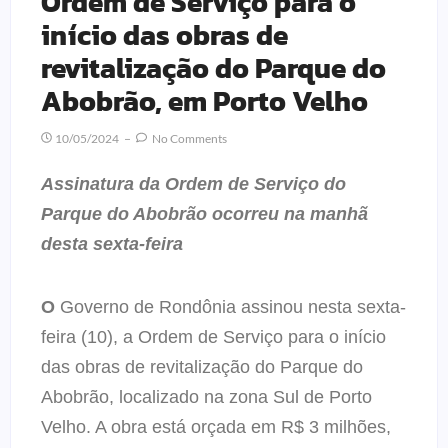
Ordem de Serviço para o
início das obras de
revitalização do Parque do
Abobrão, em Porto Velho
10/05/2024
No Comments
Assinatura da Ordem de Serviço do
Parque do Abobrão ocorreu na manhã
desta sexta-feira
O
Governo de Rondônia assinou nesta sexta-
feira (10), a Ordem de Serviço para o início
das obras de revitalização do Parque do
Abobrão, localizado na zona Sul de Porto
Velho. A obra está orçada em R$ 3 milhões,