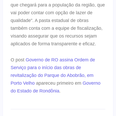
que chegará para a população da região, que
vai poder contar com opção de lazer de
qualidade”. A pasta estadual de obras
também conta com a equipe de fiscalização,
visando assegurar que os recursos sejam
aplicados de forma transparente e eficaz.
O post
Governo de RO assina Ordem de
Serviço para o início das obras de
revitalização do Parque do Abobrão, em
Porto Velho
apareceu primeiro em
Governo
do Estado de Rondônia
.