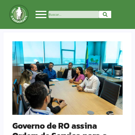
Governo de RO assina