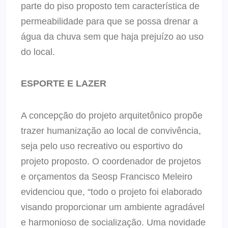
parte do piso proposto tem característica de
permeabilidade para que se possa drenar a
água da chuva sem que haja prejuízo ao uso
do local.
ESPORTE E LAZER
A concepção do projeto arquitetônico propõe
trazer humanização ao local de convivência,
seja pelo uso recreativo ou esportivo do
projeto proposto. O coordenador de projetos
e orçamentos da Seosp Francisco Meleiro
evidenciou que, “todo o projeto foi elaborado
visando proporcionar um ambiente agradável
e harmonioso de socialização. Uma novidade