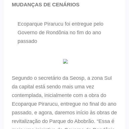
MUDANÇAS DE CENÁRIOS
Ecoparque Pirarucu foi entregue pelo
Governo de Rondônia no fim do ano
passado
Segundo o secretário da Seosp, a zona Sul
da capital está sendo mais uma vez
contemplada, inicialmente com a obra do
Ecoparque Pirarucu, entregue no final do ano
passado, e agora, daremos início às obras de
revitalização do Parque do Abobrão. “Essa é