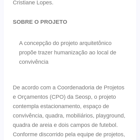
Cristiane Lopes.
SOBRE O PROJETO
A concepção do projeto arquitetônico
propõe trazer humanização ao local de
convivência
De acordo com a Coordenadoria de Projetos
e Orçamentos (CPO) da Seosp, o projeto
contempla estacionamento, espaço de
convivência, quadra, mobiliários, playground,
quadra de areia e dois campos de futebol.
Conforme discorrido pela equipe de projetos,