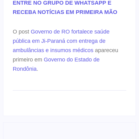
ENTRE NO GRUPO DE WHATSAPP E
RECEBA NOTÍCIAS EM PRIMEIRA MÃO
O post
Governo de RO fortalece saúde
pública em Ji-Paraná com entrega de
ambulâncias e insumos médicos
apareceu
primeiro em
Governo do Estado de
Rondônia
.