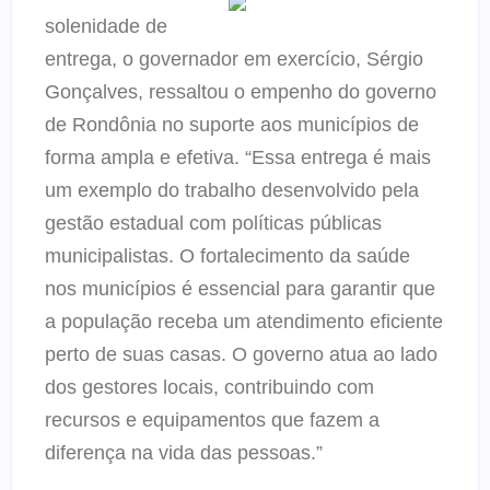
solenidade de
entrega, o governador em exercício, Sérgio
Gonçalves, ressaltou o empenho do governo
de Rondônia no suporte aos municípios de
forma ampla e efetiva.
“Essa entrega é mais
um exemplo do trabalho desenvolvido pela
gestão estadual com políticas públicas
municipalistas. O fortalecimento da saúde
nos municípios é essencial para garantir que
a população receba um atendimento eficiente
perto de suas casas. O governo atua ao lado
dos gestores locais, contribuindo com
recursos e equipamentos que fazem a
diferença na vida das pessoas.”