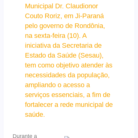
Municipal Dr. Claudionor
Couto Roriz, em Ji-Paraná
pelo governo de Rondônia,
na sexta-feira (10). A
iniciativa da Secretaria de
Estado da Saúde (Sesau),
tem como objetivo atender às
necessidades da população,
ampliando o acesso a
serviços essenciais, a fim de
fortalecer a rede municipal de
saúde.
Durante a