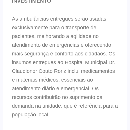
INVESTIMENTO
As ambulâncias entregues serão usadas
exclusivamente para o transporte de
pacientes, melhorando a agilidade no
atendimento de emergências e oferecendo
mais segurança e conforto aos cidadãos. Os
insumos entregues ao Hospital Municipal Dr.
Claudionor Couto Roriz inclui medicamentos
e materiais médicos, essenciais ao
atendimento diário e emergencial. Os
recursos contribuirão no suprimento da
demanda na unidade, que é referência para a
população local.