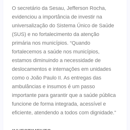
O secretário da Sesau, Jefferson Rocha,
evidenciou a importância de investir na
universalização do Sistema Único de Saúde
(SUS) e no fortalecimento da atenção
primária nos municípios. “Quando
fortalecemos a saúde nos municípios,
estamos diminuindo a necessidade de
deslocamentos e internações em unidades
como o João Paulo II. As entregas das
ambulâncias e insumos é um passo
importante para garantir que a saúde pública
funcione de forma integrada, acessível e
eficiente, atendendo a todos com dignidade.”