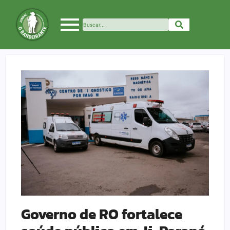
Governo de RO fortalece