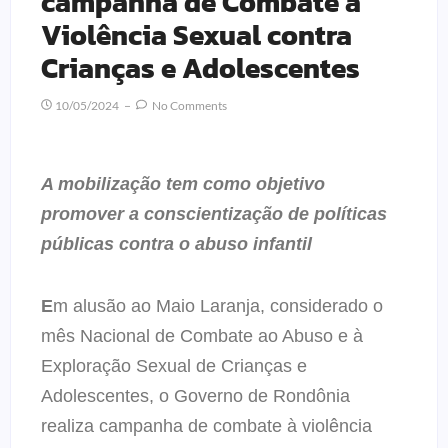
campanha de Combate à
Violência Sexual contra
Crianças e Adolescentes
10/05/2024
No Comments
A mobilização tem como objetivo
promover a conscientização de políticas
públicas contra o abuso infantil
E
m alusão ao Maio Laranja, considerado o
mês Nacional de Combate ao Abuso e à
Exploração Sexual de Crianças e
Adolescentes, o Governo de Rondônia
realiza campanha de combate à violência