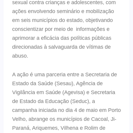
sexual contra crianças e adolescentes, com
ações envolvendo seminário e mobilização
em seis municípios do estado, objetivando
conscientizar por meio de informações e
aprimorar a eficácia das políticas públicas
direcionadas à salvaguarda de vítimas de
abuso.
A ação é uma parceria entre a Secretaria de
Estado da Saúde (Sesau), Agência de
Vigilância em Saúde (Agevisa) e Secretaria
de Estado da Educação (Seduc), a
campanha iniciada no dia 4 de maio em Porto
Velho, abrange os municípios de Cacoal, Ji-
Paraná, Ariquemes, Vilhena e Rolim de