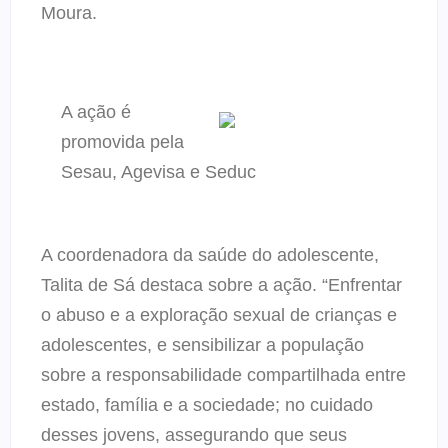
Moura.
A ação é
promovida pela
Sesau, Agevisa e Seduc
A coordenadora da saúde do adolescente,
Talita de Sá destaca sobre a ação. “Enfrentar
o abuso e a exploração sexual de crianças e
adolescentes, e sensibilizar a população
sobre a responsabilidade compartilhada entre
estado, família e a sociedade; no cuidado
desses jovens, assegurando que seus