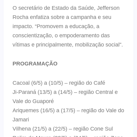
O secretário de Estado da Saúde, Jefferson
Rocha enfatiza sobre a campanha e seu
impacto. “Promovem a educação, a
conscientização, o empoderamento das
vítimas e principalmente, mobilização social”.
PROGRAMAÇÃO
Cacoal (6/5) a (10/5) – região do Café
Ji-Paraná (13/5) a (14/5) – região Central e
Vale do Guaporé
Ariquemes (16/5) a (17/5) – região do Vale do
Jamari
Vilhena (21/5) a (22/5) – região Cone Sul