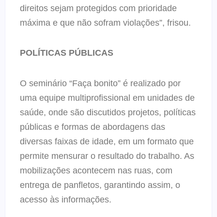
direitos sejam protegidos com prioridade
máxima e que não sofram violações”, frisou.
POLÍTICAS PÚBLICAS
O seminário “Faça bonito” é realizado por
uma equipe multiprofissional em unidades de
saúde, onde são discutidos projetos, políticas
públicas e formas de abordagens das
diversas faixas de idade, em um formato que
permite mensurar o resultado do trabalho. As
mobilizações acontecem nas ruas, com
entrega de panfletos, garantindo assim, o
acesso às informações.