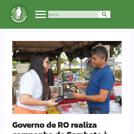
Governo de RO realiza