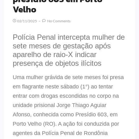
Velho
02/11/2025
No Comments
Polícia Penal intercepta mulher de
sete meses de gestação após
aparelho de raio-X indicar
presença de objetos ilícitos
Uma mulher grávida de sete meses foi presa
em flagrante neste sábado (1°) ao tentar
entrar com drogas escondidas no corpo na
unidade prisional Jorge Thiago Aguiar
Afonso, conhecida como Presídio 603, em
Porto Velho (RO). A ação foi conduzida por
agentes da Polícia Penal de Rondônia