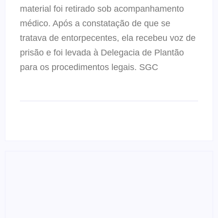
material foi retirado sob acompanhamento
médico. Após a constatação de que se
tratava de entorpecentes, ela recebeu voz de
prisão e foi levada à Delegacia de Plantão
para os procedimentos legais. SGC