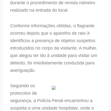
durante o procedimento de revista rotineiro
realizado na entrada do local.
Conforme informações obtidas, o flagrante
ocorreu depois que o aparelho de raio-X
identificou a presença de objetos suspeitos
introduzidos no corpo da visitante. A mulher,
que alegou ter ido à unidade para visitar um
detento, foi imediatamente conduzida para
averiguação.
Seguindo os
protocolos de
segurança, a Polícia Penal encaminhou a
suspeita a uma unidade hospitalar, onde o