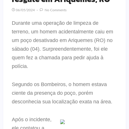
06/05/2024
No Comments
Durante uma operação de limpeza de
terreno, um homem acidentalmente caiu em
um poço desativado em Ariquemes (RO) no
sábado (04). Surpreendentemente, foi ele
quem fez a chamada para pedir ajuda à
polícia.
Segundo os Bombeiros, o homem estava
ciente da presença do poço, porém
desconhecia sua localização exata na área.
Após o incidente,
ele contatou a