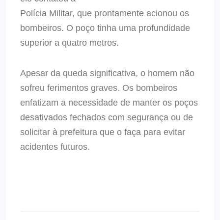
Polícia Militar, que prontamente acionou os
bombeiros. O poço tinha uma profundidade
superior a quatro metros.
Apesar da queda significativa, o homem não
sofreu ferimentos graves. Os bombeiros
enfatizam a necessidade de manter os poços
desativados fechados com segurança ou de
solicitar à prefeitura que o faça para evitar
acidentes futuros.