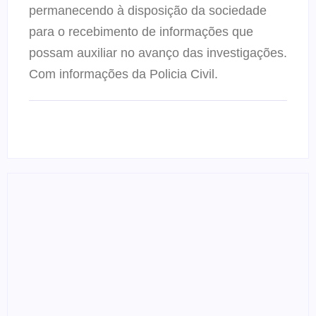
permanecendo à disposição da sociedade
para o recebimento de informações que
possam auxiliar no avanço das investigações.
Com informações da Policia Civil.