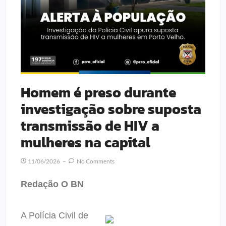
Homem é preso durante
investigação sobre suposta
transmissão de HIV a
mulheres na capital
11/06/2026
No Comments
Redação O BN
A Polícia Civil de