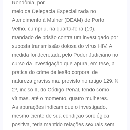
Rondônia, por
meio da Delegacia Especializada no
Atendimento à Mulher (DEAM) de Porto
Velho, cumpriu, na quarta-feira (10),
mandado de prisão contra um investigado por
suposta transmissão dolosa do vírus HIV. A
medida foi decretada pelo Poder Judiciário no
curso da investigação que apura, em tese, a
prática do crime de lesão corporal de
natureza gravíssima, previsto no artigo 129, §
2º, inciso II, do Código Penal, tendo como
vítimas, até o momento, quatro mulheres.
As apurações indicam que o investigado,
mesmo ciente de sua condição sorológica
positiva, teria mantido relações sexuais sem