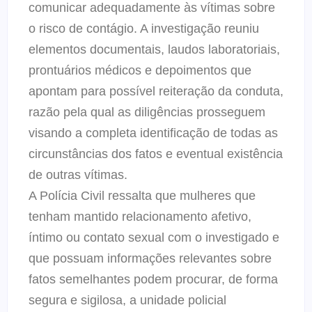
comunicar adequadamente às vítimas sobre
o risco de contágio. A investigação reuniu
elementos documentais, laudos laboratoriais,
prontuários médicos e depoimentos que
apontam para possível reiteração da conduta,
razão pela qual as diligências prosseguem
visando a completa identificação de todas as
circunstâncias dos fatos e eventual existência
de outras vítimas.
A Polícia Civil ressalta que mulheres que
tenham mantido relacionamento afetivo,
íntimo ou contato sexual com o investigado e
que possuam informações relevantes sobre
fatos semelhantes podem procurar, de forma
segura e sigilosa, a unidade policial