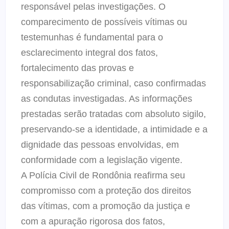
responsável pelas investigações. O
comparecimento de possíveis vítimas ou
testemunhas é fundamental para o
esclarecimento integral dos fatos,
fortalecimento das provas e
responsabilização criminal, caso confirmadas
as condutas investigadas. As informações
prestadas serão tratadas com absoluto sigilo,
preservando-se a identidade, a intimidade e a
dignidade das pessoas envolvidas, em
conformidade com a legislação vigente.
A Polícia Civil de Rondônia reafirma seu
compromisso com a proteção dos direitos
das vítimas, com a promoção da justiça e
com a apuração rigorosa dos fatos,