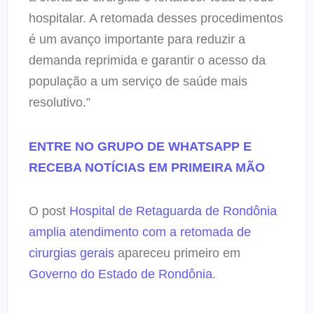
hospitalar. A retomada desses procedimentos
é um avanço importante para reduzir a
demanda reprimida e garantir o acesso da
população a um serviço de saúde mais
resolutivo.”
ENTRE NO GRUPO DE WHATSAPP E
RECEBA NOTÍCIAS EM PRIMEIRA MÃO
O post
Hospital de Retaguarda de Rondônia
amplia atendimento com a retomada de
cirurgias gerais
apareceu primeiro em
Governo do Estado de Rondônia
.