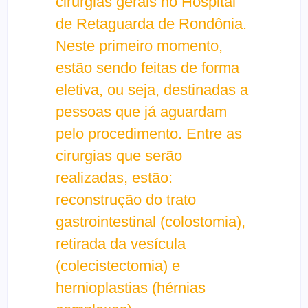
cirurgias gerais no Hospital
de Retaguarda de Rondônia.
Neste primeiro momento,
estão sendo feitas de forma
eletiva, ou seja, destinadas a
pessoas que já aguardam
pelo procedimento. Entre as
cirurgias que serão
realizadas, estão:
reconstrução do trato
gastrointestinal (colostomia),
retirada da vesícula
(colecistectomia) e
hernioplastias (hérnias