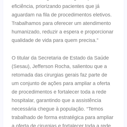
eficiência, priorizando pacientes que já
aguardam na fila de procedimentos eletivos.
Trabalhamos para oferecer um atendimento
humanizado, reduzir a espera e proporcionar
qualidade de vida para quem precisa.”
O titular da Secretaria de Estado da Saúde
(Sesau), Jefferson Rocha, salientou que a
retomada das cirurgias gerais faz parte de
um conjunto de ações para ampliar a oferta
de procedimentos e fortalecer toda a rede
hospitalar, garantindo que a assistência
necessária chegue à população. “Temos
trabalhado de forma estratégica para ampliar
a oferta de cirurgias e fortalecer toda a rede