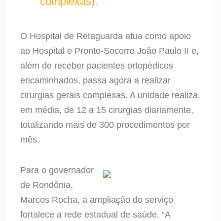
complexas).
O Hospital de Retaguarda atua como apoio
ao Hospital e Pronto-Socorro João Paulo II e,
além de receber pacientes ortopédicos
encaminhados, passa agora a realizar
cirurgias gerais complexas. A unidade realiza,
em média, de 12 a 15 cirurgias diariamente,
totalizando mais de 300 procedimentos por
mês.
Para o governador
de Rondônia,
Marcos Rocha, a ampliação do serviço
fortalece a rede estadual de saúde. “A