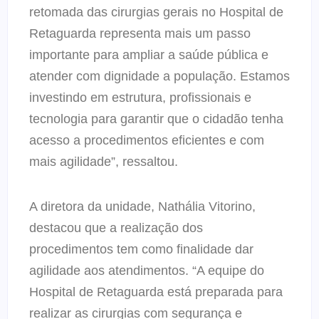
retomada das cirurgias gerais no Hospital de
Retaguarda representa mais um passo
importante para ampliar a saúde pública e
atender com dignidade a população. Estamos
investindo em estrutura, profissionais e
tecnologia para garantir que o cidadão tenha
acesso a procedimentos eficientes e com
mais agilidade”, ressaltou.
A diretora da unidade, Nathália Vitorino,
destacou que a realização dos
procedimentos tem como finalidade dar
agilidade aos atendimentos. “A equipe do
Hospital de Retaguarda está preparada para
realizar as cirurgias com segurança e