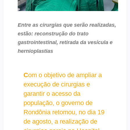
Entre as cirurgias que serão realizadas,
estão: reconstrução do trato
gastrointestinal, retirada da vesícula e
hernioplastias
C
om o objetivo de ampliar a
execução de cirurgias e
garantir o acesso da
população, o governo de
Rondônia retomou, no dia 19
de agosto, a realização de