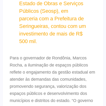
Estado de Obras e Serviços
Públicos (Seosp), em
parceria com a Prefeitura de
Seringueiras, contou com um
investimento de mais de R$
500 mil.
Para o governador de Rondônia, Marcos
Rocha, a iluminação de espaços públicos
reflete o engajamento da gestão estadual em
atender às demandas das comunidades,
promovendo segurança, valorização dos
espaços públicos e desenvolvimento dos
municípios e distritos do estado. “O governo