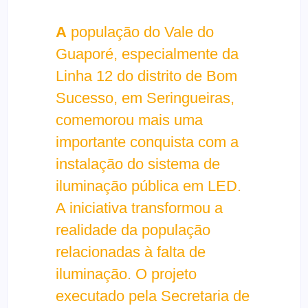
A
população do Vale do
Guaporé, especialmente da
Linha 12 do distrito de Bom
Sucesso, em Seringueiras,
comemorou mais uma
importante conquista com a
instalação do sistema de
iluminação pública em LED.
A iniciativa transformou a
realidade da população
relacionadas à falta de
iluminação. O projeto
executado pela Secretaria de