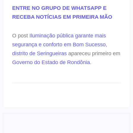
ENTRE NO GRUPO DE WHATSAPP E
RECEBA NOTÍCIAS EM PRIMEIRA MÃO
O post
Iluminação pública garante mais
segurança e conforto em Bom Sucesso,
distrito de Seringueiras
apareceu primeiro em
Governo do Estado de Rondônia
.