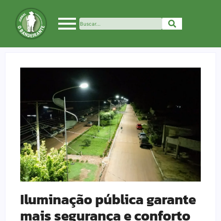
Iluminação pública garante
mais segurança e conforto