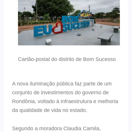
Cartão-postal do distrito de Bom Sucesso
A nova iluminação pública faz parte de um
conjunto de investimentos do governo de
Rondônia, voltado à infraestrutura e melhoria
da qualidade de vida no estado.
Segundo a moradora Claudia Camila,