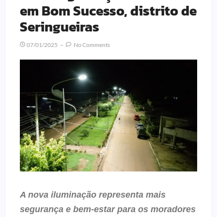
em Bom Sucesso, distrito de
Seringueiras
07/01/2025
No Comments
A nova iluminação representa mais
segurança e bem-estar para os moradores