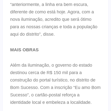
“anteriormente, a linha era bem escura,
diferente de como está hoje. Agora, com a
nova iluminação, acredito que será ótimo
para as nossas crianças e toda a população
aqui do distrito”, disse.
MAIS OBRAS
Além da iluminação, o governo do estado
destinou cerca de R$ 150 mil para a
construção do portal turístico, no distrito de
Bom Sucesso. Com a inscrição “Eu amo Bom
Sucesso”, o cartão-postal reforça a
identidade local e embeleza a localidade.