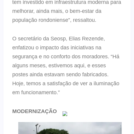
tem investido em infraestrutura moderna para
melhorar, ainda mais, o bem-estar da
população rondoniense”, ressaltou.
O secretário da Seosp, Elias Rezende,
enfatizou o impacto das iniciativas na
segurança e no conforto dos moradores. “Há
alguns meses, estivemos aqui, e esses
postes ainda estavam sendo fabricados.
Hoje, temos a satisfação de ver a iluminação
em funcionamento.”
MODERNIZAÇÃO