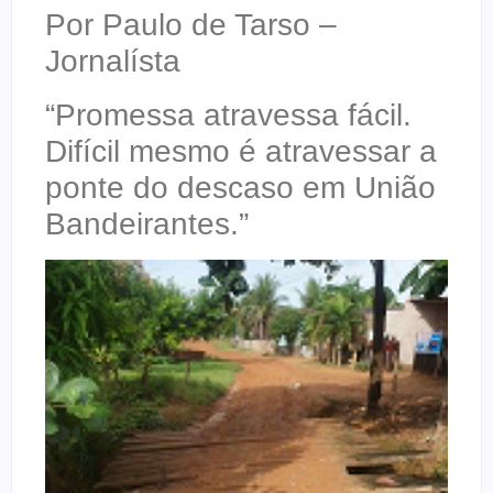
Por Paulo de Tarso –
Jornalísta
“Promessa atravessa fácil.
Difícil mesmo é atravessar a
ponte do descaso em União
Bandeirantes.”