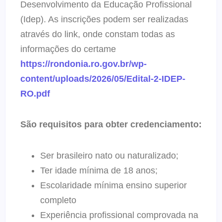
Desenvolvimento da Educação Profissional
(Idep). As inscrições podem ser realizadas
através do link, onde constam todas as
informações do certame
https://rondonia.ro.gov.br/wp-
content/uploads/2026/05/Edital-2-IDEP-
RO.pdf
São requisitos para obter credenciamento:
Ser brasileiro nato ou naturalizado;
Ter idade mínima de 18 anos;
Escolaridade mínima ensino superior
completo
Experiência profissional comprovada na