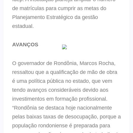
de matrículas para cumprir as metas do
Planejamento Estratégico da gestão
estadual.
AVANÇOS
O governador de Rondônia, Marcos Rocha,
ressaltou que a qualificação de mão de obra
é uma política pública no estado, que vem
tendo avanços consideráveis devido aos
investimentos em formação profissional.
“Rondônia se destaca hoje nacionalmente
pelas baixas taxas de desocupação, porque a
população rondoniense é preparada para