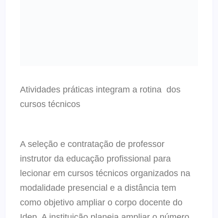
Atividades práticas integram a rotina dos
cursos técnicos
A seleção e contratação de professor
instrutor da educação profissional para
lecionar em cursos técnicos organizados na
modalidade presencial e a distância tem
como objetivo ampliar o corpo docente do
Idep. A instituição planeja ampliar o número