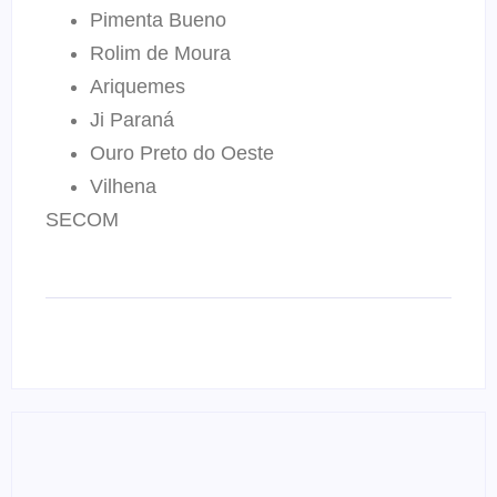
Pimenta Bueno
Rolim de Moura
Ariquemes
Ji Paraná
Ouro Preto do Oeste
Vilhena
SECOM