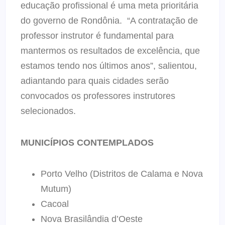
educação profissional é uma meta prioritária
do governo de Rondônia. “A contratação de
professor instrutor é fundamental para
mantermos os resultados de excelência, que
estamos tendo nos últimos anos”, salientou,
adiantando para quais cidades serão
convocados os professores instrutores
selecionados.
MUNICÍPIOS CONTEMPLADOS
Porto Velho (Distritos de Calama e Nova
Mutum)
Cacoal
Nova Brasilândia d’Oeste