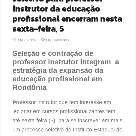
instrutor da educação
profissional encerram nesta
sexta-feira, 5
03/06/2026
No Comments
Seleção e contração de
professor instrutor integram a
estratégia da expansão da
educação profissional em
Rondônia
P
rofessor instrutor que tem interesse em
lecionar em cursos profissionalizantes tem
até sexta-feira (5), para se inscrever em mais
um processo seletivo do Instituto Estadual de