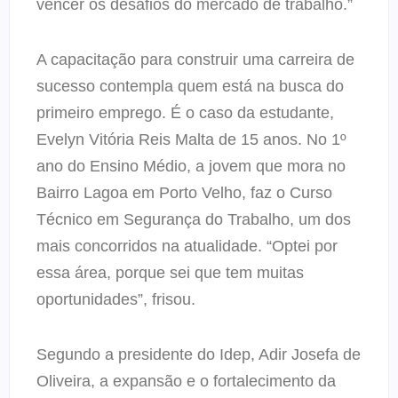
vencer os desafios do mercado de trabalho.”
A capacitação para construir uma carreira de
sucesso contempla quem está na busca do
primeiro emprego. É o caso da estudante,
Evelyn Vitória Reis Malta de 15 anos. No 1º
ano do Ensino Médio, a jovem que mora no
Bairro Lagoa em Porto Velho, faz o Curso
Técnico em Segurança do Trabalho, um dos
mais concorridos na atualidade. “Optei por
essa área, porque sei que tem muitas
oportunidades”, frisou.
Segundo a presidente do Idep, Adir Josefa de
Oliveira, a expansão e o fortalecimento da