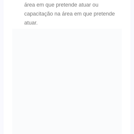
área em que pretende atuar ou
capacitação na área em que pretende
atuar.