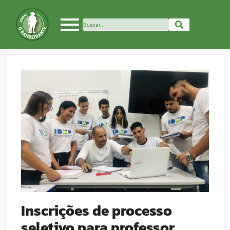
Inscrições de processo
seletivo para professor