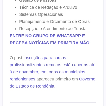
Gestão de Pessoas
Técnica de Redação e Arquivo
Sistemas Operacionais
Planejamento e Orçamento de Obras
Recepção e Atendimento ao Turista
ENTRE NO GRUPO DE WHATSAPP E
RECEBA NOTÍCIAS EM PRIMEIRA MÃO
O post
Inscrições para cursos
profissionalizantes remotos estão abertas até
9 de novembro, em todos os municípios
rondonienses
apareceu primeiro em
Governo
do Estado de Rondônia
.