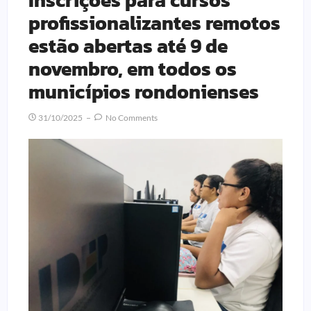
profissionalizantes remotos
estão abertas até 9 de
novembro, em todos os
municípios rondonienses
31/10/2025
No Comments