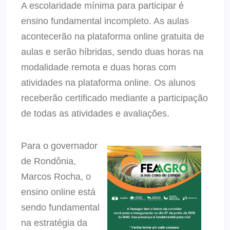
A escolaridade mínima para participar é
ensino fundamental incompleto. As aulas
acontecerão na plataforma online gratuita de
aulas e serão híbridas, sendo duas horas na
modalidade remota e duas horas com
atividades na plataforma online. Os alunos
receberão certificado mediante a participação
de todas as atividades e avaliações.
Para o governador
de Rondônia,
Marcos Rocha, o
ensino online está
sendo fundamental
na estratégia da