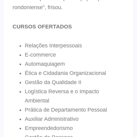
rondoniense”, frisou.
CURSOS OFERTADOS
Relações Interpessoais
E-commerce
Automaquiagem
Ética e Cidadania Organizacional
Gestão da Qualidade II
Logística Reversa e o Impacto
Ambiental
Prática de Departamento Pessoal
Auxiliar Administrativo
Empreendedorismo