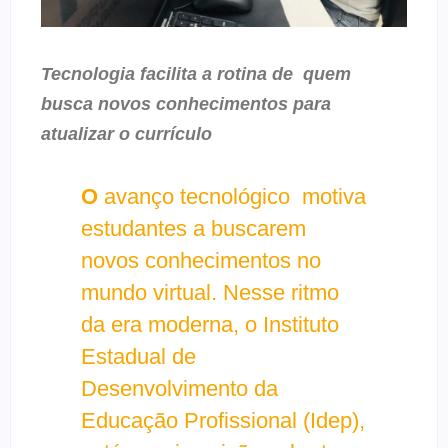
Tecnologia facilita a rotina de quem
busca novos conhecimentos para
atualizar o currículo
O
avanço tecnológico motiva
estudantes a buscarem
novos conhecimentos no
mundo virtual. Nesse ritmo
da era moderna, o Instituto
Estadual de
Desenvolvimento da
Educação Profissional (Idep),