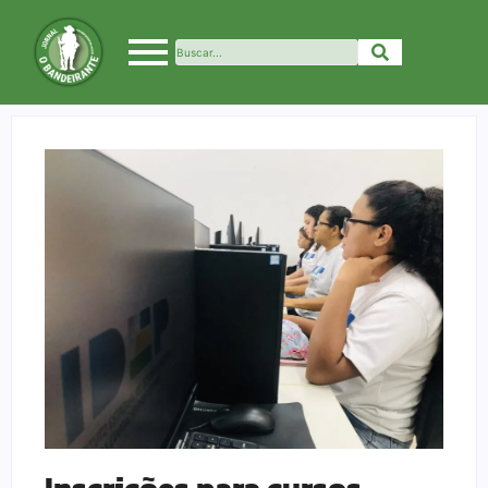
Inscrições para cursos