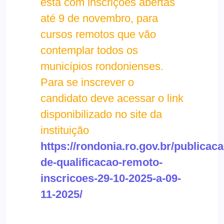
está com inscrições abertas
até 9 de novembro, para
cursos remotos que vão
contemplar todos os
municípios rondonienses.
Para se inscrever o
candidato deve acessar o link
disponibilizado no site da
instituição
https://rondonia.ro.gov.br/publicac
de-qualificacao-remoto-
inscricoes-29-10-2025-a-09-
11-2025/