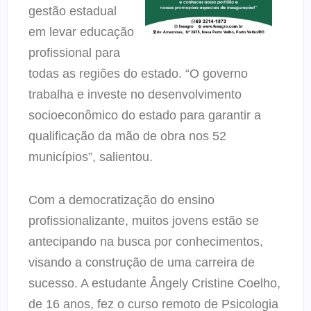
gestão estadual
em levar educação
profissional para
todas as regiões do estado. “O governo
trabalha e investe no desenvolvimento
socioeconômico do estado para garantir a
qualificação da mão de obra nos 52
municípios”, salientou.
Com a democratização do ensino
profissionalizante, muitos jovens estão se
antecipando na busca por conhecimentos,
visando a construção de uma carreira de
sucesso. A estudante Ângely Cristine Coelho,
de 16 anos, fez o curso remoto de Psicologia