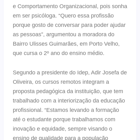
e Comportamento Organizacional, pois sonha
em ser psicóloga. “Quero essa profissão
porque gosto de conversar para poder ajudar
as pessoas”, argumentou a moradora do
Bairro Ulisses Guimarães, em Porto Velho,
que cursa o 2º ano do ensino médio.
Segundo a presidente do Idep, Adir Josefa de
Oliveira, os cursos remotos integram a
proposta pedagógica da instituição, que tem
trabalhado com a interiorização da educação
profissional. “Estamos levando a formação
até o estudante porque trabalhamos com
inovação e equidade, sempre visando o
ensino de qualidade para a população