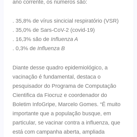
ano corrente, os números são:
. 35,8% de vírus sincicial respiratório (VSR)
. 35,0% de Sars-CoV-2 (covid-19)
. 16,3% são de
Influenza A
. 0,3% de
Influenza B
Diante desse quadro epidemiológico, a
vacinação é fundamental, destaca o
pesquisador do Programa de Computação
Cientifica da Fiocruz e coordenador do
Boletim InfoGripe, Marcelo Gomes. “É muito
importante que a população busque, em
particular, se vacinar contra a influenza, que
está com campanha aberta, ampliada