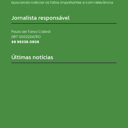
buscando noticiar os fatos importantes e com relevância.
Jornalista responsável
Paulo de Tarso Cabral
DRT 0002234/RO
69 99338.0808
Últimas notícias