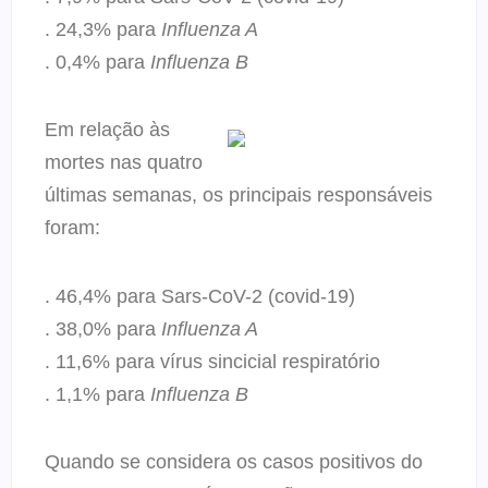
. 24,3% para
Influenza A
. 0,4% para
Influenza B
Em relação às
mortes nas quatro
últimas semanas, os principais responsáveis
foram:
. 46,4% para Sars-CoV-2 (covid-19)
. 38,0% para
Influenza A
. 11,6% para vírus sincicial respiratório
. 1,1% para
Influenza B
Quando se considera os casos positivos do