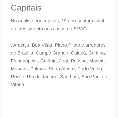
Capitais
Na análise por capitais, 19 apresentam sinal
de crescimento nos casos de SRAG:
. Aracaju, Boa Vista, Plano Piloto e arredores
de Brasília, Campo Grande, Cuiabá, Curitiba,
Florianópolis, Goiânia, João Pessoa, Maceió,
Manaus, Palmas, Porto Alegre, Porto Velho,
Recife, Rio de Janeiro, São Luís, São Paulo e
Vitória.