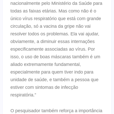
nacionalmente pelo Ministério da Saúde para
todas as faixas etárias. Mas como não é o
único vírus respiratório que está com grande
circulação, só a vacina da gripe não vai
resolver todos os problemas. Ela vai ajudar,
obviamente, a diminuir essas internações
especificamente associadas ao vírus. Por
isso, o uso de boas máscaras também é um
aliado extremamente fundamental,
especialmente para quem tiver indo para
unidade de saúde, e também a pessoa que
estiver com sintomas de infecção
respiratória.”
O pesquisador também reforça a importância