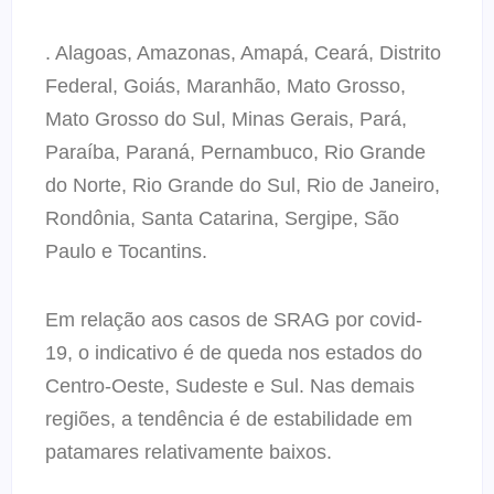
. Alagoas, Amazonas, Amapá, Ceará, Distrito
Federal, Goiás, Maranhão, Mato Grosso,
Mato Grosso do Sul, Minas Gerais, Pará,
Paraíba, Paraná, Pernambuco, Rio Grande
do Norte, Rio Grande do Sul, Rio de Janeiro,
Rondônia, Santa Catarina, Sergipe, São
Paulo e Tocantins.
Em relação aos casos de SRAG por covid-
19, o indicativo é de queda nos estados do
Centro-Oeste, Sudeste e Sul. Nas demais
regiões, a tendência é de estabilidade em
patamares relativamente baixos.