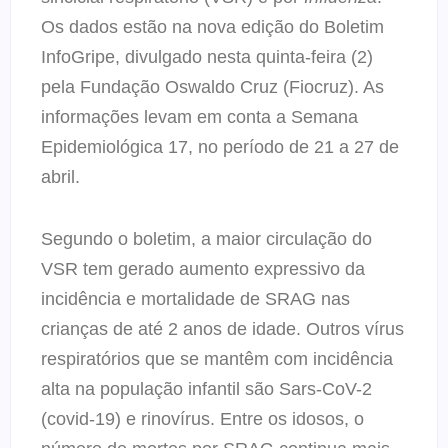
Os dados estão na nova edição do Boletim
InfoGripe, divulgado nesta quinta-feira (2)
pela Fundação Oswaldo Cruz (Fiocruz). As
informações levam em conta a Semana
Epidemiológica 17, no período de 21 a 27 de
abril.
Segundo o boletim, a maior circulação do
VSR tem gerado aumento expressivo da
incidência e mortalidade de SRAG nas
crianças de até 2 anos de idade. Outros vírus
respiratórios que se mantêm com incidência
alta na população infantil são Sars-CoV-2
(covid-19) e rinovírus. Entre os idosos, o