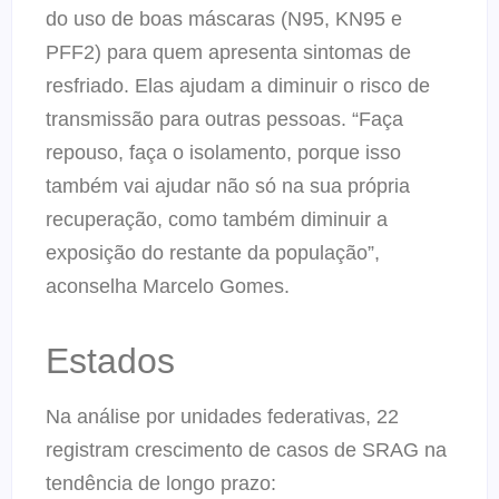
do uso de boas máscaras (N95, KN95 e
PFF2) para quem apresenta sintomas de
resfriado. Elas ajudam a diminuir o risco de
transmissão para outras pessoas. “Faça
repouso, faça o isolamento, porque isso
também vai ajudar não só na sua própria
recuperação, como também diminuir a
exposição do restante da população”,
aconselha Marcelo Gomes.
Estados
Na análise por unidades federativas, 22
registram crescimento de casos de SRAG na
tendência de longo prazo: