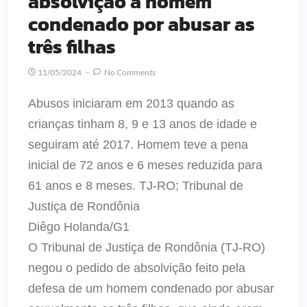
absolvição a homem
condenado por abusar as
três filhas
11/05/2024
No Comments
Abusos iniciaram em 2013 quando as
crianças tinham 8, 9 e 13 anos de idade e
seguiram até 2017. Homem teve a pena
inicial de 72 anos e 6 meses reduzida para
61 anos e 8 meses. TJ-RO; Tribunal de
Justiça de Rondônia
Diêgo Holanda/G1
O Tribunal de Justiça de Rondônia (TJ-RO)
negou o pedido de absolvição feito pela
defesa de um homem condenado por abusar