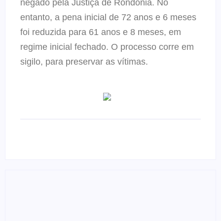
negado pela Justiça de Rondônia. No
entanto, a pena inicial de 72 anos e 6 meses
foi reduzida para 61 anos e 8 meses, em
regime inicial fechado. O processo corre em
sigilo, para preservar as vítimas.