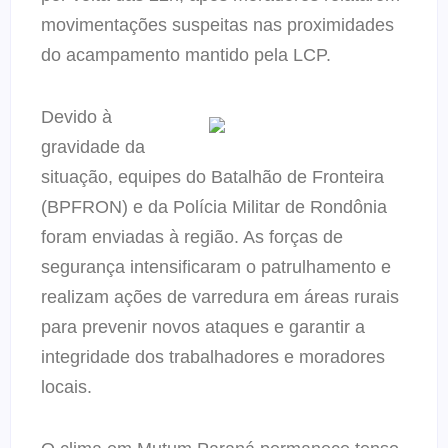
movimentações suspeitas nas proximidades
do acampamento mantido pela LCP.
Devido à
gravidade da
situação, equipes do Batalhão de Fronteira
(BPFRON) e da Polícia Militar de Rondônia
foram enviadas à região. As forças de
segurança intensificaram o patrulhamento e
realizam ações de varredura em áreas rurais
para prevenir novos ataques e garantir a
integridade dos trabalhadores e moradores
locais.