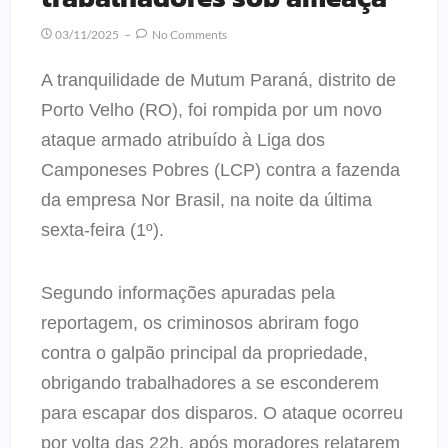
03/11/2025
No Comments
A tranquilidade de Mutum Paraná, distrito de
Porto Velho (RO), foi rompida por um novo
ataque armado atribuído à Liga dos
Camponeses Pobres (LCP) contra a fazenda
da empresa Nor Brasil, na noite da última
sexta-feira (1º).
Segundo informações apuradas pela
reportagem, os criminosos abriram fogo
contra o galpão principal da propriedade,
obrigando trabalhadores a se esconderem
para escapar dos disparos. O ataque ocorreu
por volta das 22h, após moradores relatarem