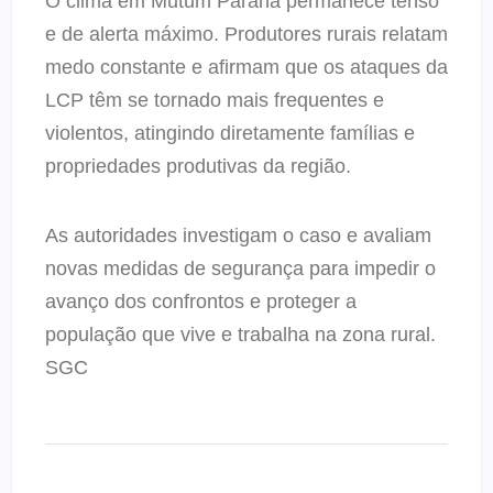
O clima em Mutum Paraná permanece tenso
e de alerta máximo. Produtores rurais relatam
medo constante e afirmam que os ataques da
LCP têm se tornado mais frequentes e
violentos, atingindo diretamente famílias e
propriedades produtivas da região.
As autoridades investigam o caso e avaliam
novas medidas de segurança para impedir o
avanço dos confrontos e proteger a
população que vive e trabalha na zona rural.
SGC