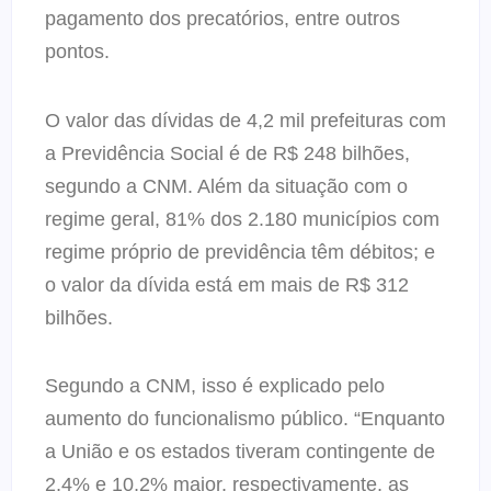
pagamento dos precatórios, entre outros
pontos.
O valor das dívidas de 4,2 mil prefeituras com
a Previdência Social é de R$ 248 bilhões,
segundo a CNM. Além da situação com o
regime geral, 81% dos 2.180 municípios com
regime próprio de previdência têm débitos; e
o valor da dívida está em mais de R$ 312
bilhões.
Segundo a CNM, isso é explicado pelo
aumento do funcionalismo público. “Enquanto
a União e os estados tiveram contingente de
2,4% e 10,2% maior, respectivamente, as