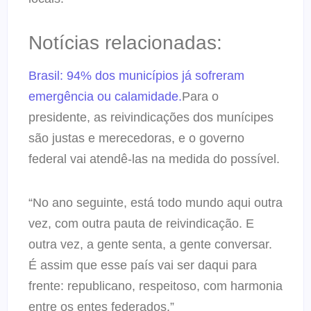
Notícias relacionadas:
Brasil: 94% dos municípios já sofreram
emergência ou calamidade.
Para o
presidente, as reivindicações dos munícipes
são justas e merecedoras, e o governo
federal vai atendê-las na medida do possível.
“No ano seguinte, está todo mundo aqui outra
vez, com outra pauta de reivindicação. E
outra vez, a gente senta, a gente conversar.
É assim que esse país vai ser daqui para
frente: republicano, respeitoso, com harmonia
entre os entes federados.”