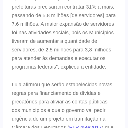
prefeituras precisaram contratar 31% a mais,
passando de 5,8 milhões [de servidores] para
7,6 milhões. A maior expansão de servidores
foi nas atividades sociais, pois os Municípios
tiveram de aumentar a quantidade de
servidores, de 2,5 milhões para 3,8 milhões,
para atender às demandas e executar os
programas federais”, explicou a entidade.
Lula afirmou que serão estabelecidas novas
regras para financiamento de dívidas e
precatórios para aliviar as contas públicas
dos municípios e que o governo vai pedir
urgência de um projeto em tramitação na
Câmara dos Deputados (
PLP 459/2017
) que