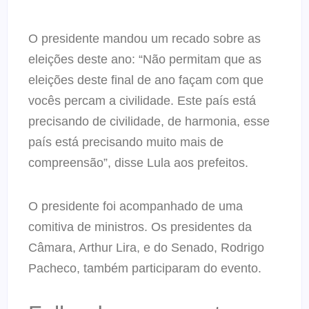
O presidente mandou um recado sobre as
eleições deste ano: “Não permitam que as
eleições deste final de ano façam com que
vocês percam a civilidade. Este país está
precisando de civilidade, de harmonia, esse
país está precisando muito mais de
compreensão”, disse Lula aos prefeitos.
O presidente foi acompanhado de uma
comitiva de ministros. Os presidentes da
Câmara, Arthur Lira, e do Senado, Rodrigo
Pacheco, também participaram do evento.