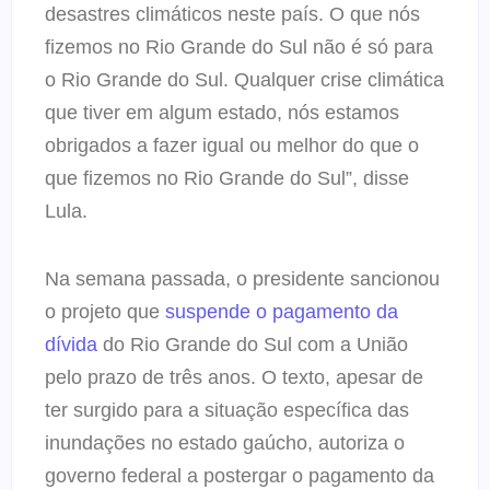
desastres climáticos neste país. O que nós
fizemos no Rio Grande do Sul não é só para
o Rio Grande do Sul. Qualquer crise climática
que tiver em algum estado, nós estamos
obrigados a fazer igual ou melhor do que o
que fizemos no Rio Grande do Sul”, disse
Lula.
Na semana passada, o presidente sancionou
o projeto que
suspende o pagamento da
dívida
do Rio Grande do Sul com a União
pelo prazo de três anos. O texto, apesar de
ter surgido para a situação específica das
inundações no estado gaúcho, autoriza o
governo federal a postergar o pagamento da