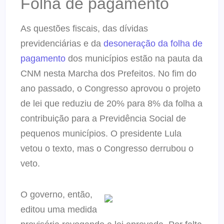
Folha de pagamento
As questões fiscais, das dívidas
previdenciárias e da
desoneração da folha de
pagamento
dos municípios estão na pauta da
CNM nesta Marcha dos Prefeitos. No fim do
ano passado, o Congresso aprovou o projeto
de lei que reduziu de 20% para 8% da folha a
contribuição para a Previdência Social de
pequenos municípios. O presidente Lula
vetou o texto, mas o Congresso derrubou o
veto.
O governo, então,
editou uma medida