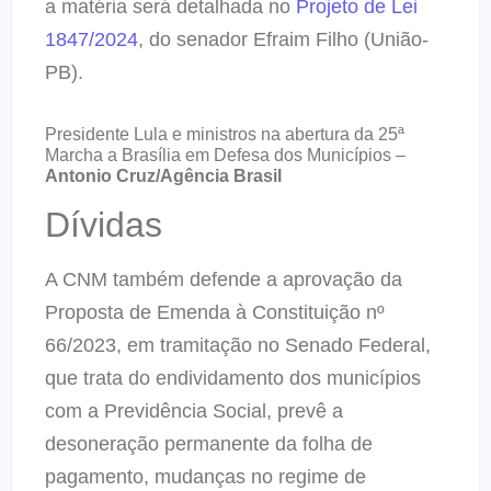
a matéria será detalhada no
Projeto de Lei
1847/2024
, do senador Efraim Filho (União-
PB).
Presidente Lula e ministros na abertura da 25ª
Marcha a Brasília em Defesa dos Municípios –
Antonio Cruz/Agência Brasil
Dívidas
A CNM também defende a aprovação da
Proposta de Emenda à Constituição nº
66/2023, em tramitação no Senado Federal,
que trata do endividamento dos municípios
com a Previdência Social, prevê a
desoneração permanente da folha de
pagamento, mudanças no regime de