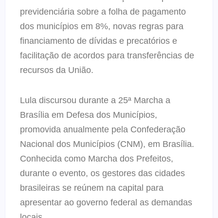
previdenciária sobre a folha de pagamento
dos municípios em 8%, novas regras para
financiamento de dívidas e precatórios e
facilitação de acordos para transferências de
recursos da União.
Lula discursou durante a 25ª Marcha a
Brasília em Defesa dos Municípios,
promovida anualmente pela Confederação
Nacional dos Municípios (CNM), em Brasília.
Conhecida como Marcha dos Prefeitos,
durante o evento, os gestores das cidades
brasileiras se reúnem na capital para
apresentar ao governo federal as demandas
locais.