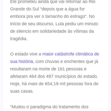
Ele prometeu ainda que vai retornar ao Rio
Grande do Sul “depois que a água for
embora pra ver o tamanho do estrago”. No
início de seu discurso, Lula pediu um minuto
de silencio em solidariedade às vítimas da
tragédia.
O estado vive a
maior catástrofe climática de
sua história
, com chuvas e enchentes que já
resultaram na morte de 161 pessoas e
afetaram 464 dos 497 municípios do estado.
Hoje, há mais de 654,19 mil pessoas fora de
suas casas.
“Mudou o paradigma do tratamento dos