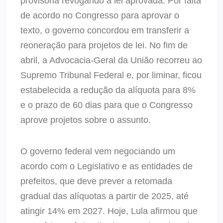
provisória revogando a lei aprovada. Por falta
de acordo no Congresso para aprovar o
texto, o governo concordou em transferir a
reoneração para projetos de lei. No fim de
abril, a Advocacia-Geral da União recorreu ao
Supremo Tribunal Federal e, por liminar, ficou
estabelecida a redução da alíquota para 8%
e o prazo de 60 dias para que o Congresso
aprove projetos sobre o assunto.
O governo federal vem negociando um
acordo com o Legislativo e as entidades de
prefeitos, que deve prever a retomada
gradual das alíquotas a partir de 2025, até
atingir 14% em 2027. Hoje, Lula afirmou que