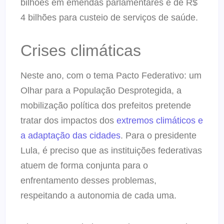
bilhões em emendas parlamentares e de R$
4 bilhões para custeio de serviços de saúde.
Crises climáticas
Neste ano, com o tema Pacto Federativo: um
Olhar para a População Desprotegida, a
mobilização política dos prefeitos pretende
tratar dos impactos dos
extremos climáticos e
a adaptação das cidades
. Para o presidente
Lula, é preciso que as instituições federativas
atuem de forma conjunta para o
enfrentamento desses problemas,
respeitando a autonomia de cada uma.