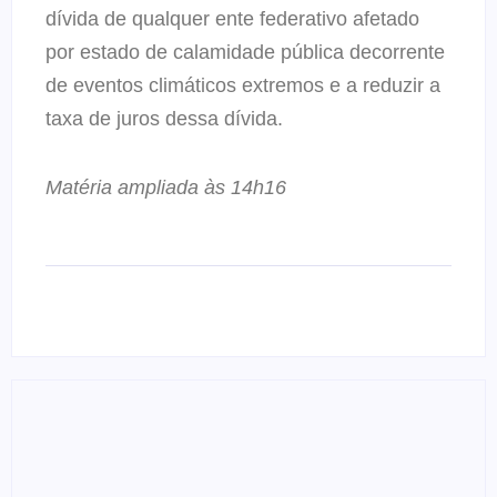
dívida de qualquer ente federativo afetado
por estado de calamidade pública decorrente
de eventos climáticos extremos e a reduzir a
taxa de juros dessa dívida.
Matéria ampliada às 14h16