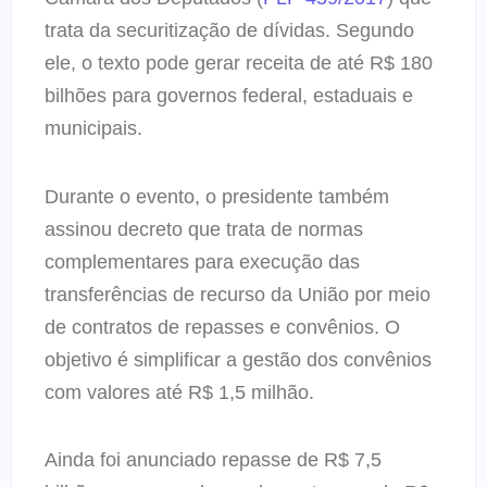
trata da securitização de dívidas. Segundo
ele, o texto pode gerar receita de até R$ 180
bilhões para governos federal, estaduais e
municipais.
Durante o evento, o presidente também
assinou decreto que trata de normas
complementares para execução das
transferências de recurso da União por meio
de contratos de repasses e convênios. O
objetivo é simplificar a gestão dos convênios
com valores até R$ 1,5 milhão.
Ainda foi anunciado repasse de R$ 7,5