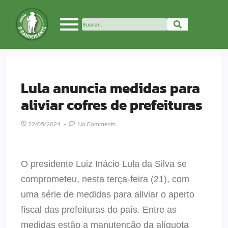
Lula anuncia medidas para
aliviar cofres de prefeituras
22/05/2024
No Comments
O presidente Luiz Inácio Lula da Silva se
comprometeu, nesta terça-feira (21), com
uma série de medidas para aliviar o aperto
fiscal das prefeituras do país. Entre as
medidas estão a manutenção da alíquota