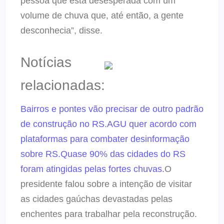
pessoa que está desesperada com um
volume de chuva que, até então, a gente
desconhecia”, disse.
Notícias
relacionadas:
Bairros e pontes vão precisar de outro padrão
de construção no RS.
AGU quer acordo com
plataformas para combater desinformação
sobre RS.
Quase 90% das cidades do RS
foram atingidas pelas fortes chuvas.
O
presidente falou sobre a intenção de visitar
as cidades gaúchas devastadas pelas
enchentes para trabalhar pela reconstrução.