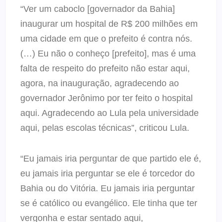
“Ver um caboclo [governador da Bahia]
inaugurar um hospital de R$ 200 milhões em
uma cidade em que o prefeito é contra nós.
(…) Eu não o conheço [prefeito], mas é uma
falta de respeito do prefeito não estar aqui,
agora, na inauguração, agradecendo ao
governador Jerônimo por ter feito o hospital
aqui. Agradecendo ao Lula pela universidade
aqui, pelas escolas técnicas”, criticou Lula.
“Eu jamais iria perguntar de que partido ele é,
eu jamais iria perguntar se ele é torcedor do
Bahia ou do Vitória. Eu jamais iria perguntar
se é católico ou evangélico. Ele tinha que ter
vergonha e estar sentado aqui,