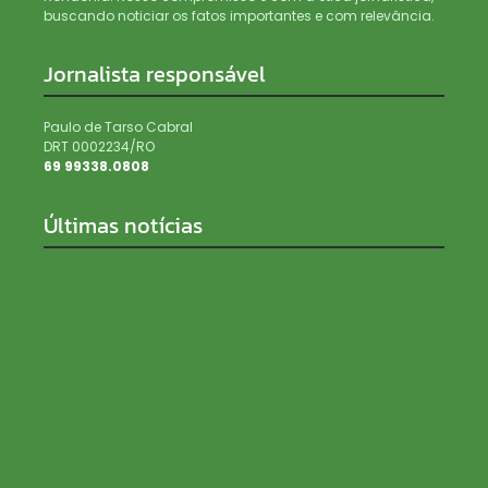
buscando noticiar os fatos importantes e com relevância.
Jornalista responsável
Paulo de Tarso Cabral
DRT 0002234/RO
69 99338.0808
Últimas notícias