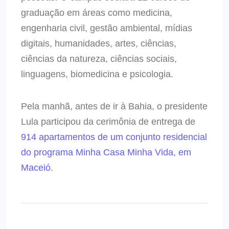
graduação em áreas como medicina,
engenharia civil, gestão ambiental, mídias
digitais, humanidades, artes, ciências,
ciências da natureza, ciências sociais,
linguagens, biomedicina e psicologia.
Pela manhã, antes de ir à Bahia, o presidente
Lula participou da cerimônia de entrega de
914 apartamentos de um conjunto residencial
do programa Minha Casa Minha Vida, em
Maceió
.