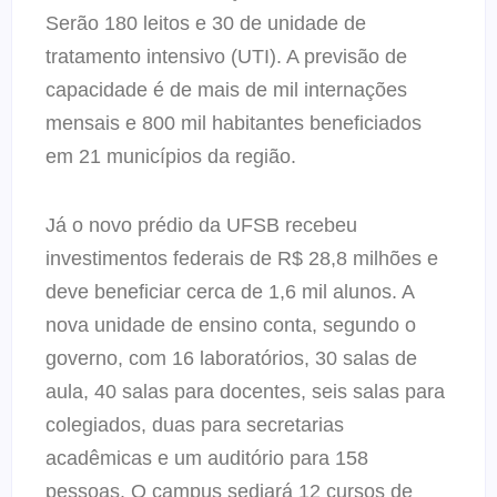
Serão 180 leitos e 30 de unidade de
tratamento intensivo (UTI). A previsão de
capacidade é de mais de mil internações
mensais e 800 mil habitantes beneficiados
em 21 municípios da região.
Já o novo prédio da UFSB recebeu
investimentos federais de R$ 28,8 milhões e
deve beneficiar cerca de 1,6 mil alunos. A
nova unidade de ensino conta, segundo o
governo, com 16 laboratórios, 30 salas de
aula, 40 salas para docentes, seis salas para
colegiados, duas para secretarias
acadêmicas e um auditório para 158
pessoas. O campus sediará 12 cursos de