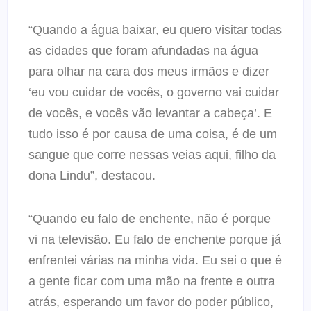
“Quando a água baixar, eu quero visitar todas
as cidades que foram afundadas na água
para olhar na cara dos meus irmãos e dizer
‘eu vou cuidar de vocês, o governo vai cuidar
de vocês, e vocês vão levantar a cabeça’. E
tudo isso é por causa de uma coisa, é de um
sangue que corre nessas veias aqui, filho da
dona Lindu”, destacou.
“Quando eu falo de enchente, não é porque
vi na televisão. Eu falo de enchente porque já
enfrentei várias na minha vida. Eu sei o que é
a gente ficar com uma mão na frente e outra
atrás, esperando um favor do poder público,