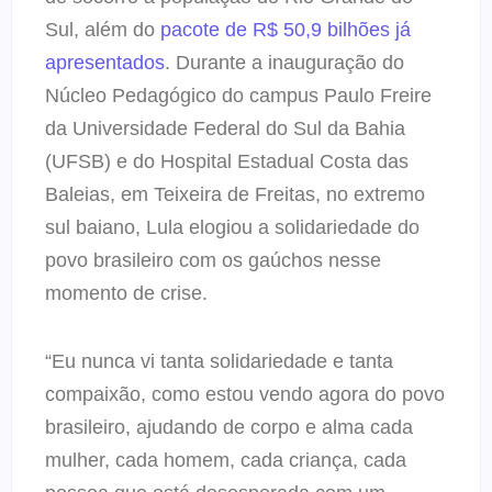
Sul, além do
pacote de R$ 50,9 bilhões já
apresentados
. Durante a inauguração do
Núcleo Pedagógico do campus Paulo Freire
da Universidade Federal do Sul da Bahia
(UFSB) e do Hospital Estadual Costa das
Baleias, em Teixeira de Freitas, no extremo
sul baiano, Lula elogiou a solidariedade do
povo brasileiro com os gaúchos nesse
momento de crise.
“Eu nunca vi tanta solidariedade e tanta
compaixão, como estou vendo agora do povo
brasileiro, ajudando de corpo e alma cada
mulher, cada homem, cada criança, cada