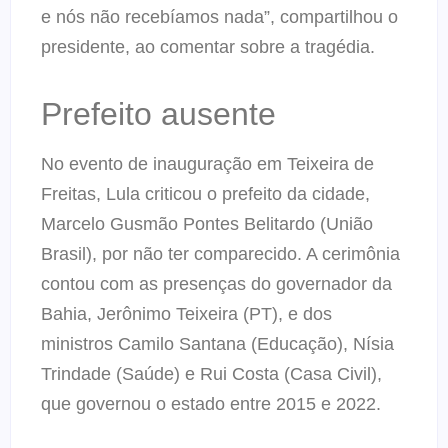
e nós não recebíamos nada”, compartilhou o
presidente, ao comentar sobre a tragédia.
Prefeito ausente
No evento de inauguração em Teixeira de
Freitas, Lula criticou o prefeito da cidade,
Marcelo Gusmão Pontes Belitardo (União
Brasil), por não ter comparecido. A cerimônia
contou com as presenças do governador da
Bahia, Jerônimo Teixeira (PT), e dos
ministros Camilo Santana (Educação), Nísia
Trindade (Saúde) e Rui Costa (Casa Civil),
que governou o estado entre 2015 e 2022.