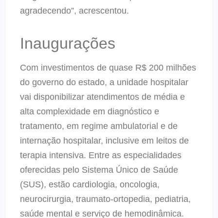
agradecendo”, acrescentou.
Inaugurações
Com investimentos de quase R$ 200 milhões
do governo do estado, a unidade hospitalar
vai disponibilizar atendimentos de média e
alta complexidade em diagnóstico e
tratamento, em regime ambulatorial e de
internação hospitalar, inclusive em leitos de
terapia intensiva. Entre as especialidades
oferecidas pelo Sistema Único de Saúde
(SUS), estão cardiologia, oncologia,
neurocirurgia, traumato-ortopedia, pediatria,
saúde mental e serviço de hemodinâmica.