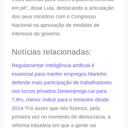
em pé”, disse Lula, destacando a articulação
dos seus ministros com o Congresso
Nacional na aprovação de medidas de
interesse do governo.
Notícias relacionadas:
Regulamentar inteligência artificial é
essencial para manter empregos.
Marinho
defende mais participação de trabalhadores
nos lucros privados.
Desemprego cai para
7,9%, menor índice para o trimestre desde
2014.
“Foi assim que nós fizemos, pela
primeira vez no momento de democracia, a
reforma tributária em que a gente vai