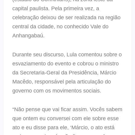
capital paulista. Pela primeira vez, a
celebração deixou de ser realizada na região
central da cidade, no conhecido Vale do
Anhangabaú.
Durante seu discurso, Lula comentou sobre o
esvaziamento do evento e cobrou o ministro
da Secretaria-Geral da Presidência, Márcio
Macêdo, responsável pela articulação do
governo com os movimentos sociais.
“Não pense que vai ficar assim. Vocês sabem
que ontem eu conversei com ele sobre esse
ato e eu disse para ele, ‘Márcio, o ato está