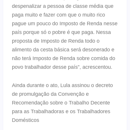
despenalizar a pessoa de classe média que
paga muito e fazer com que o muito rico
pague um pouco do Imposto de Renda nesse
país porque só o pobre é que paga. Nessa
proposta de Imposto de Renda todo o
alimento da cesta básica será desonerado e
não terá Imposto de Renda sobre comida do
povo trabalhador desse país”, acrescentou.
Ainda durante o ato, Lula assinou o decreto
de promulgação da Convenção e
Recomendação sobre o Trabalho Decente
para as Trabalhadoras e os Trabalhadores
Domésticos