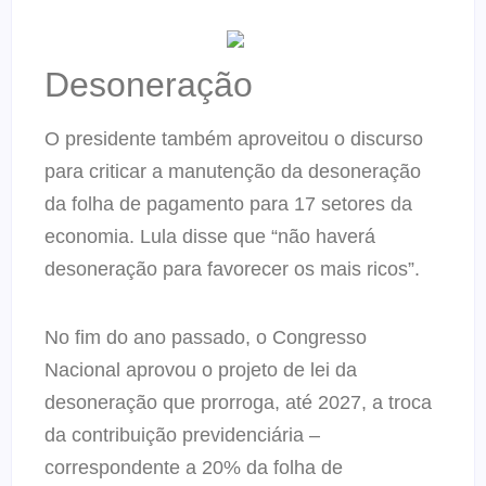
Desoneração
O presidente também aproveitou o discurso
para criticar a manutenção da desoneração
da folha de pagamento para 17 setores da
economia. Lula disse que “não haverá
desoneração para favorecer os mais ricos”.
No fim do ano passado, o Congresso
Nacional aprovou o projeto de lei da
desoneração que prorroga, até 2027, a troca
da contribuição previdenciária –
correspondente a 20% da folha de