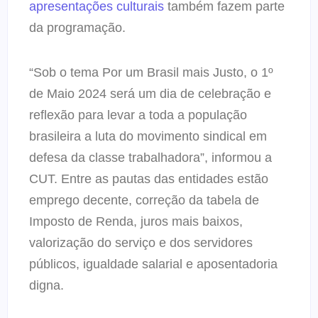
apresentações culturais
também fazem parte
da programação.
“Sob o tema Por um Brasil mais Justo, o 1º
de Maio 2024 será um dia de celebração e
reflexão para levar a toda a população
brasileira a luta do movimento sindical em
defesa da classe trabalhadora”, informou a
CUT. Entre as pautas das entidades estão
emprego decente, correção da tabela de
Imposto de Renda, juros mais baixos,
valorização do serviço e dos servidores
públicos, igualdade salarial e aposentadoria
digna.