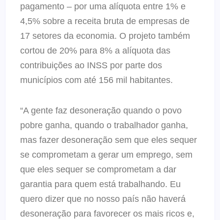
pagamento – por uma alíquota entre 1% e
4,5% sobre a receita bruta de empresas de
17 setores da economia. O projeto também
cortou de 20% para 8% a alíquota das
contribuições ao INSS por parte dos
municípios com até 156 mil habitantes.
“A gente faz desoneração quando o povo
pobre ganha, quando o trabalhador ganha,
mas fazer desoneração sem que eles sequer
se comprometam a gerar um emprego, sem
que eles sequer se comprometam a dar
garantia para quem está trabalhando. Eu
quero dizer que no nosso país não haverá
desoneração para favorecer os mais ricos e,