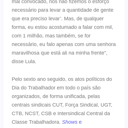
mal convocado, nós não fizemos o esforço
necessário para levar a quantidade de gente
que era preciso levar’. Mas, de qualquer
forma, eu estou acostumado a falar com mil,
com 1 milhão, mas também, se for
necessário, eu falo apenas com uma senhora
maravilhosa que está ali na minha frente”,
disse Lula.
Pelo sexto ano seguido, os atos políticos do
Dia do Trabalhador em todo o país são
organizados, de forma unificada, pelas
centrais sindicais CUT, Força Sindical, UGT,
CTB, NCST, CSB e Intersindical Central da
Classe Trabalhadora.
Shows
e