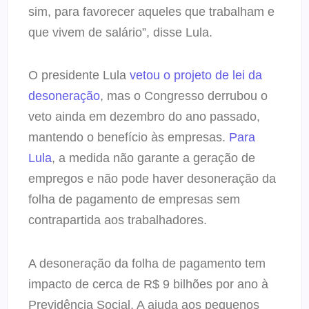
sim, para favorecer aqueles que trabalham e
que vivem de salário”, disse Lula.
O presidente Lula
vetou o projeto de lei da
desoneração
, mas o Congresso derrubou o
veto ainda em dezembro do ano passado,
mantendo o benefício às empresas.
Para
Lula
, a medida não garante a geração de
empregos e não pode haver desoneração da
folha de pagamento de empresas sem
contrapartida aos trabalhadores.
A desoneração da folha de pagamento tem
impacto de cerca de R$ 9 bilhões por ano à
Previdência Social. A ajuda aos pequenos