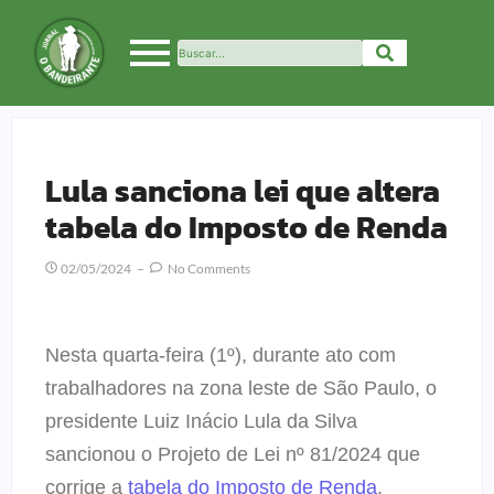
Lula sanciona lei que altera
tabela do Imposto de Renda
02/05/2024
No Comments
Nesta quarta-feira (1º), durante ato com
trabalhadores na zona leste de São Paulo, o
presidente Luiz Inácio Lula da Silva
sancionou o Projeto de Lei nº 81/2024 que
corrige a
tabela do Imposto de Renda
,