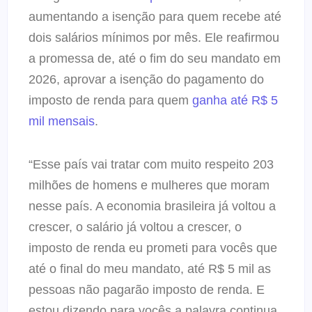
aumentando a isenção para quem recebe até
dois salários mínimos por mês. Ele reafirmou
a promessa de, até o fim do seu mandato em
2026, aprovar a isenção do pagamento do
imposto de renda para quem
ganha até R$ 5
mil mensais
.
“Esse país vai tratar com muito respeito 203
milhões de homens e mulheres que moram
nesse país. A economia brasileira já voltou a
crescer, o salário já voltou a crescer, o
imposto de renda eu prometi para vocês que
até o final do meu mandato, até R$ 5 mil as
pessoas não pagarão imposto de renda. E
estou dizendo para vocês a palavra continua