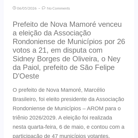
06/05/2026
No Comments
Prefeito de Nova Mamoré venceu
a eleição da Associação
Rondoniense de Municípios por 26
votos a 21, em disputa com
Sidney Borges de Oliveira, o Ney
da Paiol, prefeito de São Felipe
D’Oeste
O prefeito de Nova Mamoré, Marcélio
Brasileiro, foi eleito presidente da Associação
Rondoniense de Municípios – AROM para o
triênio 2026/2029. A eleição foi realizada
nesta quarta-feira, 6 de maio, e contou com a
participação de 47 municípios votantes.