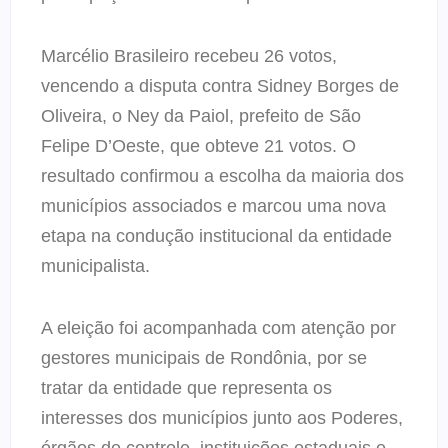
Marcélio Brasileiro recebeu 26 votos,
vencendo a disputa contra Sidney Borges de
Oliveira, o Ney da Paiol, prefeito de São
Felipe D’Oeste, que obteve 21 votos. O
resultado confirmou a escolha da maioria dos
municípios associados e marcou uma nova
etapa na condução institucional da entidade
municipalista.
A eleição foi acompanhada com atenção por
gestores municipais de Rondônia, por se
tratar da entidade que representa os
interesses dos municípios junto aos Poderes,