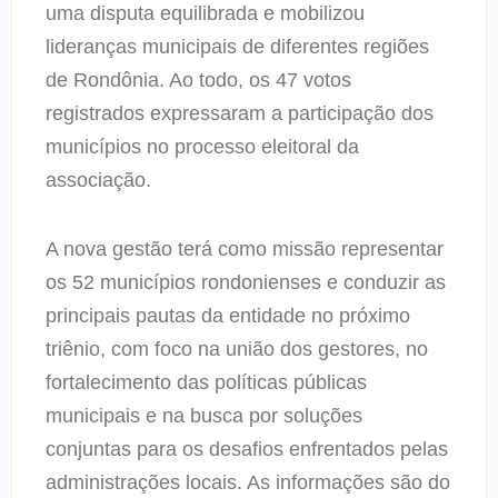
uma disputa equilibrada e mobilizou
lideranças municipais de diferentes regiões
de Rondônia. Ao todo, os 47 votos
registrados expressaram a participação dos
municípios no processo eleitoral da
associação.
A nova gestão terá como missão representar
os 52 municípios rondonienses e conduzir as
principais pautas da entidade no próximo
triênio, com foco na união dos gestores, no
fortalecimento das políticas públicas
municipais e na busca por soluções
conjuntas para os desafios enfrentados pelas
administrações locais. As informações são do