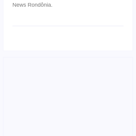
News Rondônia.