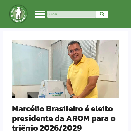
Marcélio Brasileiro é eleito
presidente da AROM para o
triênio 2026/2029