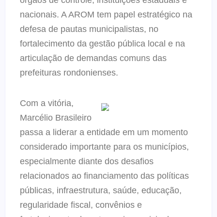
órgãos de controle, instituições estaduais e
nacionais. A AROM tem papel estratégico na
defesa de pautas municipalistas, no
fortalecimento da gestão pública local e na
articulação de demandas comuns das
prefeituras rondonienses.
Com a vitória,
Marcélio Brasileiro
passa a liderar a entidade em um momento
considerado importante para os municípios,
especialmente diante dos desafios
relacionados ao financiamento das políticas
públicas, infraestrutura, saúde, educação,
regularidade fiscal, convênios e