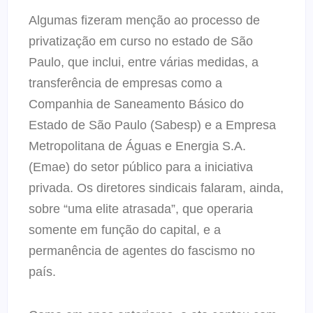
Algumas fizeram menção ao processo de
privatização em curso no estado de São
Paulo, que inclui, entre várias medidas, a
transferência de empresas como a
Companhia de Saneamento Básico do
Estado de São Paulo (Sabesp) e a Empresa
Metropolitana de Águas e Energia S.A.
(Emae) do setor público para a iniciativa
privada. Os diretores sindicais falaram, ainda,
sobre “uma elite atrasada”, que operaria
somente em função do capital, e a
permanência de agentes do fascismo no
país.