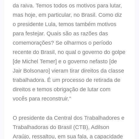
da raiva. Temos todos os motivos para lutar,
mas hoje, em particular, no Brasil. Como diz
o presidente Lula, temos também motivos
para festejar. Quais são as razões das
comemorações? Se olharmos o período
recente do Brasil, no qual o governo do golpe
[de Michel Temer] e o governo nefasto [de
Jair Bolsonaro] vieram tirar direitos da classe
trabalhadora. É um processo de retirada de
direitos e temos obrigação de lutar com
vocês para reconstruir.”
O presidente da Central dos Trabalhadores e
Trabalhadoras do Brasil (CTB), Adilson
Araújo, ressaltou, em sua fala, a capacidade