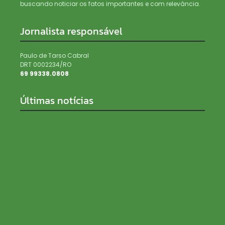
buscando noticiar os fatos importantes e com relevância.
Jornalista responsável
Paulo de Tarso Cabral
DRT 0002234/RO
69 99338.0808
Últimas notícias