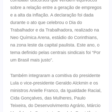
sobre a relação entre a geração de empregos
e a alta da inflação. A declaração foi dada
durante o ato que celebrou o Dia do
Trabalhador e da Trabalhadora, realizado na
Neo Química Arena, estádio do Corinthians,
na zona leste da capital paulista. Este ano, o
tema definido pelas centrais sindicais foi “Por
um Brasil mais justo”.
Também integraram a comitiva do presidente
Lula o vice-presidente Geraldo Alckmin e os
ministros Anielle Franco, da Igualdade Racial,
Cida Gonçalves, das Mulheres, Paulo
Teixeira, do Desenvolvimento Agrário, Márcio