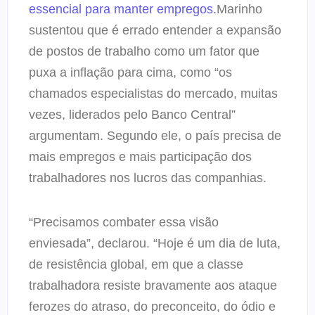
essencial para manter empregos.
Marinho
sustentou que é errado entender a expansão
de postos de trabalho como um fator que
puxa a inflação para cima, como “os
chamados especialistas do mercado, muitas
vezes, liderados pelo Banco Central”
argumentam. Segundo ele, o país precisa de
mais empregos e mais participação dos
trabalhadores nos lucros das companhias.
“Precisamos combater essa visão
enviesada”, declarou. “Hoje é um dia de luta,
de resistência global, em que a classe
trabalhadora resiste bravamente aos ataque
ferozes do atraso, do preconceito, do ódio e