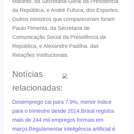
Macêdo, da Secretaria-Geral da Presidência
da República, e André Fufuca, dos Esportes.
Outros ministros que compareceram foram
Paulo Pimenta, da Secretaria de
Comunicação Social da Presidência da
República, e Alexandre Padilha, das
Relações Institucionais.
Notícias
relacionadas:
Desemprego cai para 7,9%, menor índice
para o trimestre desde 2014.
Brasil registra
mais de 244 mil empregos formais em
março.
Regulamentar inteligência artificial é