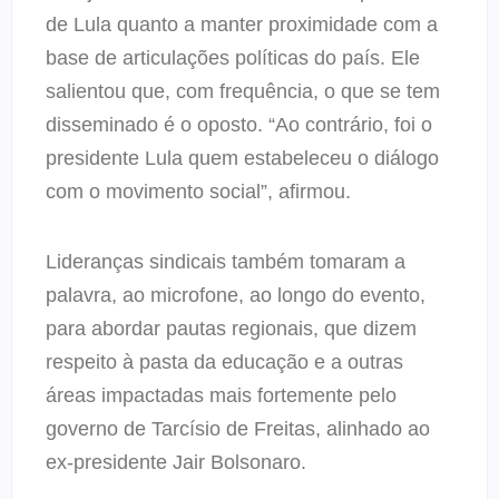
de Lula quanto a manter proximidade com a
base de articulações políticas do país. Ele
salientou que, com frequência, o que se tem
disseminado é o oposto. “Ao contrário, foi o
presidente Lula quem estabeleceu o diálogo
com o movimento social”, afirmou.
Lideranças sindicais também tomaram a
palavra, ao microfone, ao longo do evento,
para abordar pautas regionais, que dizem
respeito à pasta da educação e a outras
áreas impactadas mais fortemente pelo
governo de Tarcísio de Freitas, alinhado ao
ex-presidente Jair Bolsonaro.