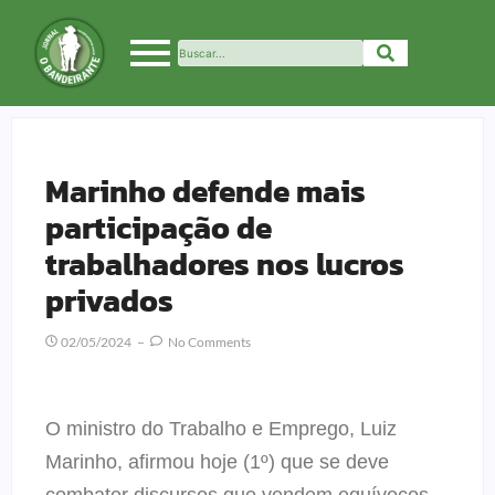
Marinho defende mais
participação de
trabalhadores nos lucros
privados
02/05/2024
No Comments
O ministro do Trabalho e Emprego, Luiz
Marinho, afirmou hoje (1º) que se deve
combater discursos que vendem equívocos