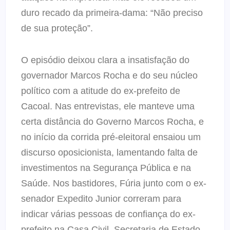
duro recado da primeira-dama: “Não preciso
de sua proteção”.
O episódio deixou clara a insatisfação do
governador Marcos Rocha e do seu núcleo
político com a atitude do ex-prefeito de
Cacoal. Nas entrevistas, ele manteve uma
certa distância do Governo Marcos Rocha, e
no início da corrida pré-eleitoral ensaiou um
discurso oposicionista, lamentando falta de
investimentos na Segurança Pública e na
Saúde. Nos bastidores, Fúria junto com o ex-
senador Expedito Junior correram para
indicar várias pessoas de confiança do ex-
prefeito na Casa Civil, Secretaria de Estado