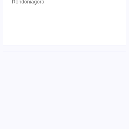
Rondoniagora