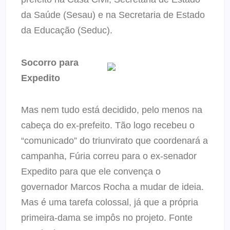
da Saúde (Sesau) e na Secretaria de Estado
da Educação (Seduc).
Socorro para
Expedito
Mas nem tudo está decidido, pelo menos na
cabeça do ex-prefeito. Tão logo recebeu o
“comunicado” do triunvirato que coordenará a
campanha, Fúria correu para o ex-senador
Expedito para que ele convença o
governador Marcos Rocha a mudar de ideia.
Mas é uma tarefa colossal, já que a própria
primeira-dama se impôs no projeto. Fonte